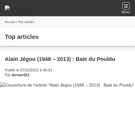
MENU
Accueil
» Top articles
Top articles
Alain Jégou (1948 – 2013) : Baie du Pouldu
Publié le 07/12/2022 à 00:01
Par
bernard22