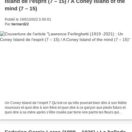
Island de l’esprit (7 – 15) / A Coney Island of the
mind (7 – 15)
Publié le 19/01/2022 à 00:01
Par
bernard22
Un Coney Island de l’esprit 7 Qu’est-ce qu’elle pourrait bien dire à son fidèle
nounours et quoi dire à son frère et quoi dire à ce garçon aux pieds futurs et
quoi dire à sa mère après s’être roulée par terre ivre parmi les fleurs qui
penchent sur la...