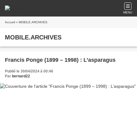
MENU
Accueil
» MOBILE.ARCHIVES
MOBILE.ARCHIVES
Francis Ponge (1899 – 1998) : L’asparagus
Publié le 30/04/2024 à 00:46
Par
bernard22