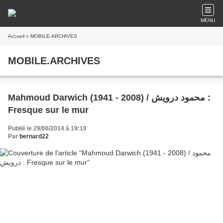
MENU
Accueil
» MOBILE.ARCHIVES
MOBILE.ARCHIVES
Mahmoud Darwich (1941 - 2008) / محمود درويش :
Fresque sur le mur
Publié le 29/06/2014 à 19:10
Par
bernard22