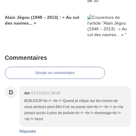
Alain Jégou (1948 – 2013) : « Au cul
des navires... »
Commentaires
Ajouter un commentaire
D
dor
07/12/2021 09:48
BONJOUR<br /> <br /> Quand je clique sur les icones de
vous aimerez peut être il ne se passe rien<br /> <br /> je n'ai
jamais accès à plus de poésie<br /> <br /> dommage<br />
<br /> henri
Répondre