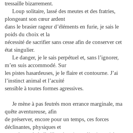
tressaille bizarrement.
Loup solitaire, lassé des meutes et des fratries,
plongeant son cœur ardent
dans le brasier rageur d’éléments en furie, je sais le
poids du choix et la
nécessité de sacrifier sans cesse afin de conserver cet
état singulier.
Le danger, je le sais perpétuel et, sans l’ignorer,
m’en suis accommodé. Sur
les pistes hasardeuses, je le flaire et contourne. J’ai
l’instinct animal et l’acuité
sensible à toutes formes agressives.
Je mène à pas feutrés mon errance marginale, ma
quête aventureuse, afin
de préserver, encore pour un temps, ces forces
déclinantes, physiques et