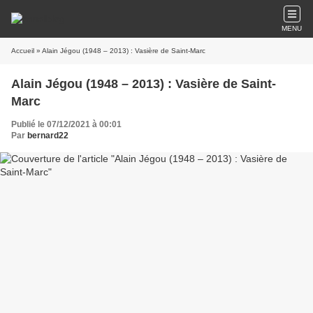
MENU
Accueil
» Alain Jégou (1948 – 2013) : Vasière de Saint-Marc
Alain Jégou (1948 – 2013) : Vasière de Saint-
Marc
Publié le 07/12/2021 à 00:01
Par
bernard22