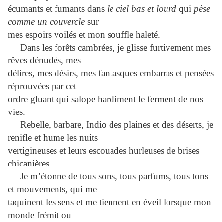
écumants et fumants dans
le ciel bas et lourd
qui
pèse
comme un couvercle
sur
mes espoirs voilés et mon souffle haleté.
Dans les forêts cambrées, je glisse furtivement mes
rêves dénudés, mes
délires, mes désirs, mes fantasques embarras et pensées
réprouvées par cet
ordre gluant qui salope hardiment le ferment de nos
vies.
Rebelle, barbare, Indio des plaines et des déserts, je
renifle et hume les nuits
vertigineuses et leurs escouades hurleuses de brises
chicanières.
Je m’étonne de tous sons, tous parfums, tous tons
et mouvements, qui me
taquinent les sens et me tiennent en éveil lorsque mon
monde frémit ou