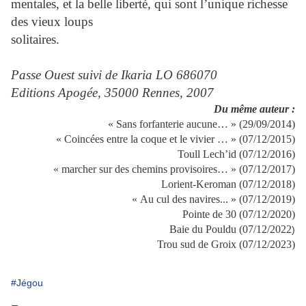
mentales, et la belle liberté, qui sont l’unique richesse
des vieux loups
solitaires.
Passe Ouest suivi de Ikaria LO 686070
Editions Apogée, 35000 Rennes, 2007
Du même auteur :
« Sans forfanterie aucune… » (29/09/2014)
« Coincées entre la coque et le vivier … » (07/12/2015)
Toull Lech’id (07/12/2016)
« marcher sur des chemins provisoires… » (07/12/2017)
Lorient-Keroman (07/12/2018)
« Au cul des navires... » (07/12/2019)
Pointe de 30 (07/12/2020)
Baie du Pouldu (07/12/2022
)
Trou sud de Groix (07/12/2023)
#Jégou