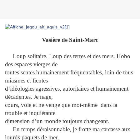
Vasière de Saint-Marc
Loup solitaire. Loup des terres et des mers. Hobo
des espaces vierges de
toutes sentes humainement fréquentables, loin de tous
miasmes et fientes
d’idéologies agressives, autoritaires et humainement
décadentes. Je nage,
cours, vole et ne venge que moi-même dans la
trouble et inquiétante
dimension d’un monde toujours changeant.
En temps déraisonnable, je frotte ma carcasse aux
lourds paquets de mer,