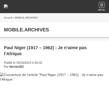
MENU
Accueil
» MOBILE.ARCHIVES
MOBILE.ARCHIVES
Paul Niger (1917 – 1962) : Je n’aime pas
l’Afrique
Publié le 30/10/2015 à 08:42
Par
bernard22