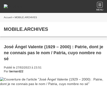
MENU
Accueil
» MOBILE.ARCHIVES
MOBILE.ARCHIVES
José Ángel Valente (1929 – 2000) : Patrie, dont je
ne connais pas le nom / Patria, cuyo nombre no
sé
Publié le 27/02/2023 à 23:51
Par
bernard22