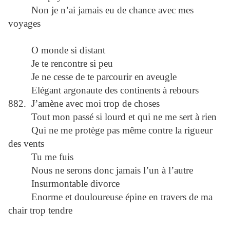
Non je n’ai jamais eu de chance avec mes
voyages
O monde si distant
Je te rencontre si peu
Je ne cesse de te parcourir en aveugle
Elégant argonaute des continents à rebours
882. J’amène avec moi trop de choses
Tout mon passé si lourd et qui ne me sert à rien
Qui ne me protège pas même contre la rigueur
des vents
Tu me fuis
Nous ne serons donc jamais l’un à l’autre
Insurmontable divorce
Enorme et douloureuse épine en travers de ma
chair trop tendre