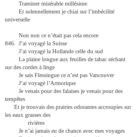
Traminer misérable millésime
Et solennellement je chiai sur l’imbécilité
universelle
Non non ce n’était pas cela encore
846. J’ai voyagé la Suisse
J’ai voyagé la Hollande celle du sud
La plaine longue aux feuilles de tabac séchant
sur des cordes à linge
Je sais Flessingue ce n’est pas Vancouver
J’ai voyagé l’Armorique
Je venais pour des falaises je venais pour des
tempêtes
Et je trouvais des prairies odorantes accroupies sur
les eaux grasses des
rivières
Je n’ai jamais eu de chance avec mes voyages