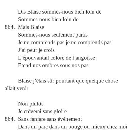
Dis Blaise sommes-nous bien loin de
Sommes-nous bien loin de
864. Mais Blaise
Sommes-nous seulement partis
Je ne comprends pas je ne comprends pas
J’ai peur je crois
L’épouvantail coloré de l’angoisse
Etend nos ombres sous nos pas
Blaise j’étais sûr pourtant que quelque chose
allait venir
Non plutôt
Je crèverai sans gloire
864. Sans fanfare sans évènement
Dans un parc dans un bouge ou mieux chez moi