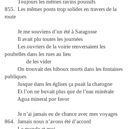
Toujours les mêmes ravins poussifs
855. Les mêmes ponts trop solides en travers de la
route
Je me souviens d’un été à Saragosse
Il avait plu toutes les journées
Les ouvriers de la voirie renversaient les
poubelles dans les rues au lieu
de les vider
On trouvait des hiboux morts dans les fontaines
publiques
Jusque dans les églises ça puait la charogne
Et l’on ne buvait plus que de l’eau minérale
Agua mineral por favor
Je n’ai jamais eu de chance avec mes voyages
864. Jamais nous n’avons été d’accord
Le monde et moi