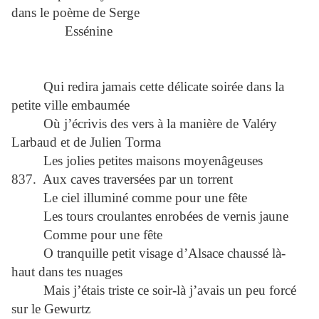
dans le poème de Serge
Essénine
Qui redira jamais cette délicate soirée dans la
petite ville embaumée
Où j’écrivis des vers à la manière de Valéry
Larbaud et de Julien Torma
Les jolies petites maisons moyenâgeuses
837. Aux caves traversées par un torrent
Le ciel illuminé comme pour une fête
Les tours croulantes enrobées de vernis jaune
Comme pour une fête
O tranquille petit visage d’Alsace chaussé là-
haut dans tes nuages
Mais j’étais triste ce soir-là j’avais un peu forcé
sur le Gewurtz