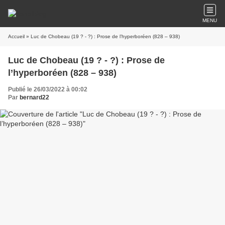
MENU
Accueil
» Luc de Chobeau (19 ? - ?) : Prose de l’hyperboréen (828 – 938)
Luc de Chobeau (19 ? - ?) : Prose de
l’hyperboréen (828 – 938)
Publié le 26/03/2022 à 00:02
Par
bernard22