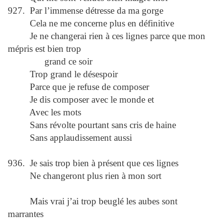
927. Par l’immense détresse da ma gorge
Cela ne me concerne plus en définitive
Je ne changerai rien à ces lignes parce que mon
mépris est bien trop
grand ce soir
Trop grand le désespoir
Parce que je refuse de composer
Je dis composer avec le monde et
Avec les mots
Sans révolte pourtant sans cris de haine
Sans applaudissement aussi
936. Je sais trop bien à présent que ces lignes
Ne changeront plus rien à mon sort
Mais vrai j’ai trop beuglé les aubes sont
marrantes