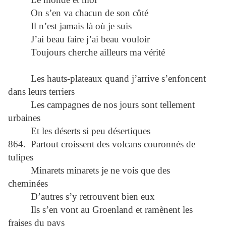
On s’en va chacun de son côté
Il n’est jamais là où je suis
J’ai beau faire j’ai beau vouloir
Toujours cherche ailleurs ma vérité
Les hauts-plateaux quand j’arrive s’enfoncent
dans leurs terriers
Les campagnes de nos jours sont tellement
urbaines
Et les déserts si peu désertiques
864. Partout croissent des volcans couronnés de
tulipes
Minarets minarets je ne vois que des
cheminées
D’autres s’y retrouvent bien eux
Ils s’en vont au Groenland et ramènent les
fraises du pays