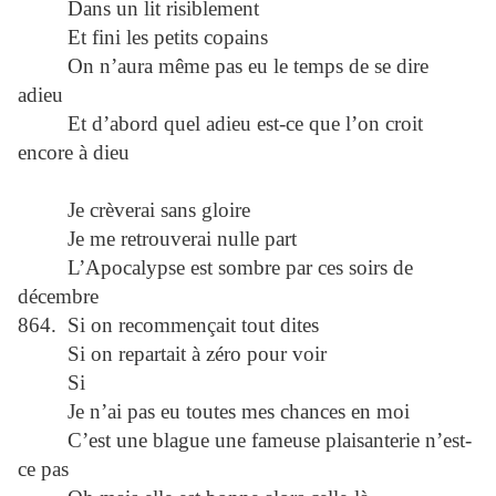
Dans un lit risiblement
Et fini les petits copains
On n’aura même pas eu le temps de se dire
adieu
Et d’abord quel adieu est-ce que l’on croit
encore à dieu
Je crèverai sans gloire
Je me retrouverai nulle part
L’Apocalypse est sombre par ces soirs de
décembre
864. Si on recommençait tout dites
Si on repartait à zéro pour voir
Si
Je n’ai pas eu toutes mes chances en moi
C’est une blague une fameuse plaisanterie n’est-
ce pas