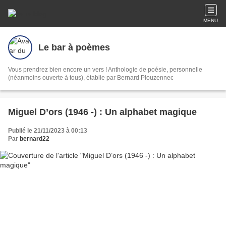
MENU
Le bar à poèmes
Vous prendrez bien encore un vers ! Anthologie de poésie, personnelle
(néanmoins ouverte à tous), établie par Bernard Plouzennec
Miguel D’ors (1946 -) : Un alphabet magique
Publié le 21/11/2023 à 00:13
Par
bernard22