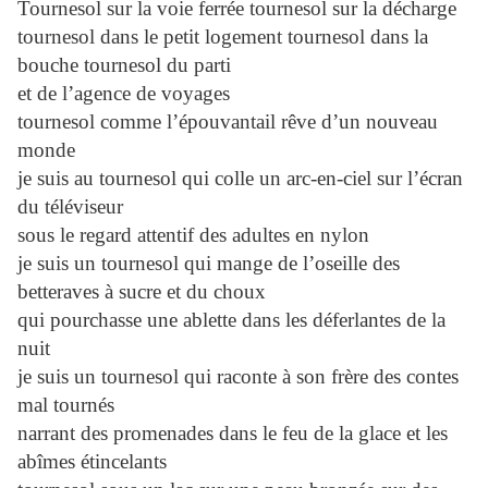
Tournesol sur la voie ferrée tournesol sur la décharge
tournesol dans le petit logement tournesol dans la
bouche tournesol du parti
et de l’agence de voyages
tournesol comme l’épouvantail rêve d’un nouveau
monde
je suis au tournesol qui colle un arc-en-ciel sur l’écran
du téléviseur
sous le regard attentif des adultes en nylon
je suis un tournesol qui mange de l’oseille des
betteraves à sucre et du choux
qui pourchasse une ablette dans les déferlantes de la
nuit
je suis un tournesol qui raconte à son frère des contes
mal tournés
narrant des promenades dans le feu de la glace et les
abîmes étincelants