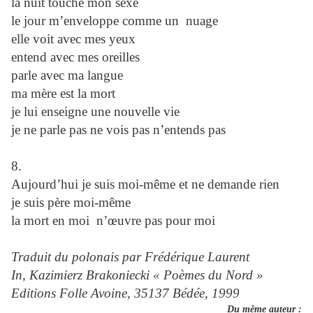
la nuit touche mon sexe
le jour m’enveloppe comme un nuage
elle voit avec mes yeux
entend avec mes oreilles
parle avec ma langue
ma mère est la mort
je lui enseigne une nouvelle vie
je ne parle pas ne vois pas n’entends pas
8.
Aujourd’hui je suis moi-même et ne demande rien
je suis père moi-même
la mort en moi n’œuvre pas pour moi
Traduit du polonais par Frédérique Laurent
In, Kazimierz Brakoniecki « Poèmes du Nord »
Editions Folle Avoine, 35137 Bédée, 1999
Du même auteur :