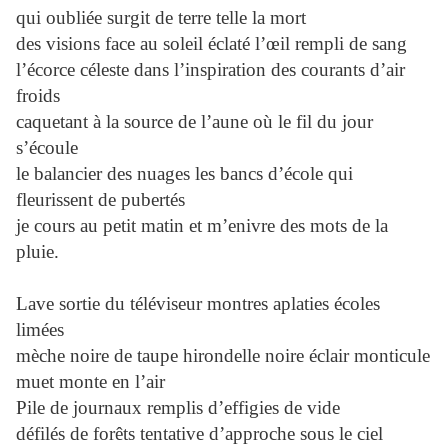
qui oubliée surgit de terre telle la mort
des visions face au soleil éclaté l’œil rempli de sang
l’écorce céleste dans l’inspiration des courants d’air
froids
caquetant à la source de l’aune où le fil du jour
s’écoule
le balancier des nuages les bancs d’école qui
fleurissent de pubertés
je cours au petit matin et m’enivre des mots de la
pluie.
Lave sortie du téléviseur montres aplaties écoles
limées
mèche noire de taupe hirondelle noire éclair monticule
muet monte en l’air
Pile de journaux remplis d’effigies de vide
défilés de forêts tentative d’approche sous le ciel