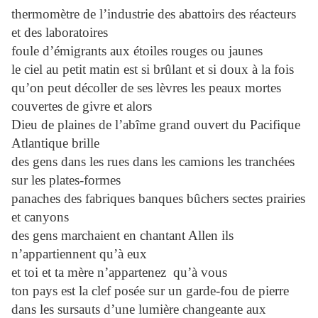
thermomètre de l’industrie des abattoirs des réacteurs
et des laboratoires
foule d’émigrants aux étoiles rouges ou jaunes
le ciel au petit matin est si brûlant et si doux à la fois
qu’on peut décoller de ses lèvres les peaux mortes
couvertes de givre et alors
Dieu de plaines de l’abîme grand ouvert du Pacifique
Atlantique brille
des gens dans les rues dans les camions les tranchées
sur les plates-formes
panaches des fabriques banques bûchers sectes prairies
et canyons
des gens marchaient en chantant Allen ils
n’appartiennent qu’à eux
et toi et ta mère n’appartenez qu’à vous
ton pays est la clef posée sur un garde-fou de pierre
dans les sursauts d’une lumière changeante aux