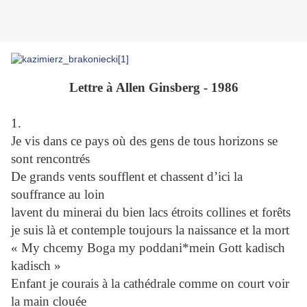
Lettre à Allen Ginsberg - 1986
1.
Je vis dans ce pays où des gens de tous horizons se
sont rencontrés
De grands vents soufflent et chassent d’ici la
souffrance au loin
lavent du minerai du bien lacs étroits collines et forêts
je suis là et contemple toujours la naissance et la mort
« My chcemy Boga my poddani*mein Gott kadisch
kadisch »
Enfant je courais à la cathédrale comme on court voir
la main clouée