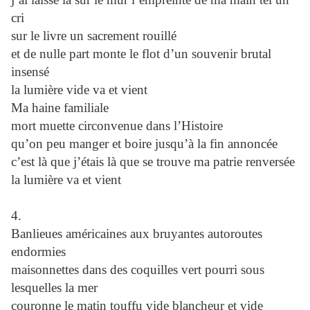
cri
sur le livre un sacrement rouillé
et de nulle part monte le flot d’un souvenir brutal
insensé
la lumière vide va et vient
Ma haine familiale
mort muette circonvenue dans l’Histoire
qu’on peu manger et boire jusqu’à la fin annoncée
c’est là que j’étais là que se trouve ma patrie renversée
la lumière va et vient
4.
Banlieues américaines aux bruyantes autoroutes
endormies
maisonnettes dans des coquilles vert pourri sous
lesquelles la mer
couronne le matin touffu vide blancheur et vide