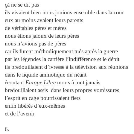
çà ne se dit pas
ils vivaient bien nous jouions ensemble dans la cour
eux au moins avaient leurs parents
de véritables pères et mères
nous étions jaloux de leurs pères
nous n’avions pas de pères
car ils furent méthodiquement tués après la guerre
par les légendes la carrière l’indifférence et le dépit
ils bredouillaient d’ivresse à la télévision aux réunions
dans le liquide amniotique du néant
écoutant
Europe Libre
morts à tout jamais
bredouillaient assis dans leurs propres vomissures
l’esprit en cage pourrissaient fiers
enfin libérés d’eux-mêmes
et de l’avenir
6.