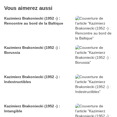
Vous aimerez aussi
Kazimierz Brakoniecki (1952 -) :
Rencontre au bord de la Baltique
Kazimierz Brakoniecki (1952 -) :
Borussia
Kazimierz Brakoniecki (1952 -) :
Indestructibles
Kazimierz Brakoniecki (1952 -) :
Intangible