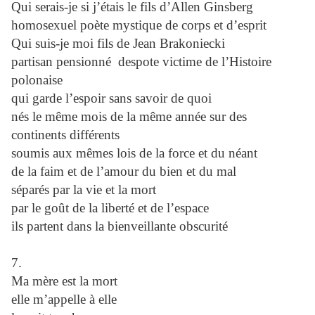
Qui serais-je si j’étais le fils d’Allen Ginsberg
homosexuel poète mystique de corps et d’esprit
Qui suis-je moi fils de Jean Brakoniecki
partisan pensionné despote victime de l’Histoire
polonaise
qui garde l’espoir sans savoir de quoi
nés le même mois de la même année sur des
continents différents
soumis aux mêmes lois de la force et du néant
de la faim et de l’amour du bien et du mal
séparés par la vie et la mort
par le goût de la liberté et de l’espace
ils partent dans la bienveillante obscurité
7.
Ma mère est la mort
elle m’appelle à elle