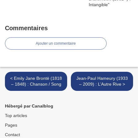
Commentaires
Ajouter un commentaire
< Emily Jane Brontë (1818
Jean-Paul Hameury (1933
– 1848) : Chanson / Song
– 2009) : L’Autre Rive >
Hébergé par Canalblog
Top articles
Pages
Contact