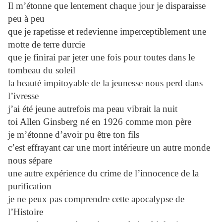
Il m’étonne que lentement chaque jour je disparaisse
peu à peu
que je rapetisse et redevienne imperceptiblement une
motte de terre durcie
que je finirai par jeter une fois pour toutes dans le
tombeau du soleil
la beauté impitoyable de la jeunesse nous perd dans
l’ivresse
j’ai été jeune autrefois ma peau vibrait la nuit
toi Allen Ginsberg né en 1926 comme mon père
je m’étonne d’avoir pu être ton fils
c’est effrayant car une mort intérieure un autre monde
nous sépare
une autre expérience du crime de l’innocence de la
purification
je ne peux pas comprendre cette apocalypse de
l’Histoire