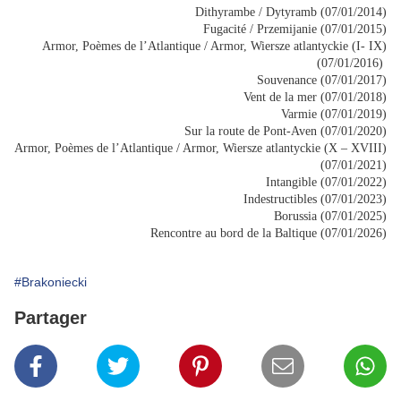
Dithyrambe / Dytyramb (07/01/2014)
Fugacité / Przemijanie (07/01/2015)
Armor, Poèmes de l’Atlantique / Armor, Wiersze atlantyckie (I- IX)
(07/01/2016)
Souvenance (07/01/2017)
Vent de la mer (07/01/2018)
Varmie (07/01/2019)
Sur la route de Pont-Aven (07/01/2020)
Armor, Poèmes de l’Atlantique / Armor, Wiersze atlantyckie (X – XVIII)
(07/01/2021)
Intangible (07/01/2022)
Indestructibles (07/01/2023)
Borussia (07/01/2025)
Rencontre au bord de la Baltique (07/01/2026)
#Brakoniecki
Partager