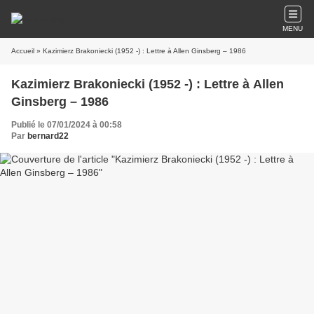
MENU
Accueil
» Kazimierz Brakoniecki (1952 -) : Lettre à Allen Ginsberg – 1986
Kazimierz Brakoniecki (1952 -) : Lettre à Allen
Ginsberg – 1986
Publié le 07/01/2024 à 00:58
Par
bernard22