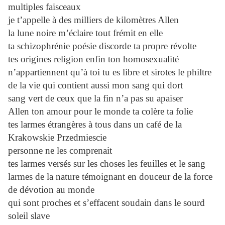
multiples faisceaux
je t’appelle à des milliers de kilomètres Allen
la lune noire m’éclaire tout frémit en elle
ta schizophrénie poésie discorde ta propre révolte
tes origines religion enfin ton homosexualité
n’appartiennent qu’à toi tu es libre et sirotes le philtre
de la vie qui contient aussi mon sang qui dort
sang vert de ceux que la fin n’a pas su apaiser
Allen ton amour pour le monde ta colère ta folie
tes larmes étrangères à tous dans un café de la
Krakowskie Przedmiescie
personne ne les comprenait
tes larmes versés sur les choses les feuilles et le sang
larmes de la nature témoignant en douceur de la force
de dévotion au monde
qui sont proches et s’effacent soudain dans le sourd
soleil slave