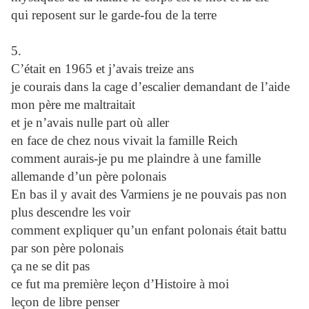
qui reposent sur le garde-fou de la terre
5.
C’était en 1965 et j’avais treize ans
je courais dans la cage d’escalier demandant de l’aide
mon père me maltraitait
et je n’avais nulle part où aller
en face de chez nous vivait la famille Reich
comment aurais-je pu me plaindre à une famille
allemande d’un père polonais
En bas il y avait des Varmiens je ne pouvais pas non
plus descendre les voir
comment expliquer qu’un enfant polonais était battu
par son père polonais
ça ne se dit pas
ce fut ma première leçon d’Histoire à moi
leçon de libre penser