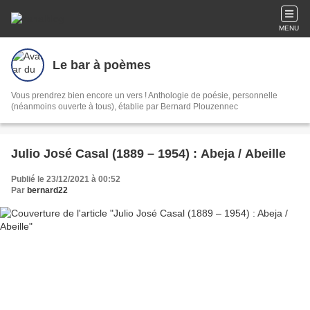
MENU
Le bar à poèmes
Vous prendrez bien encore un vers ! Anthologie de poésie, personnelle
(néanmoins ouverte à tous), établie par Bernard Plouzennec
Julio José Casal (1889 – 1954) : Abeja / Abeille
Publié le 23/12/2021 à 00:52
Par
bernard22