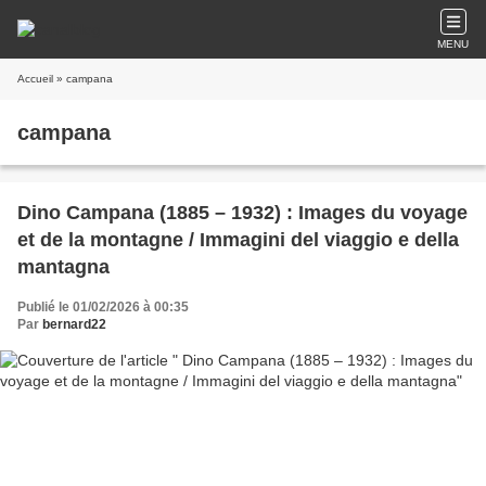
MENU
Accueil
» campana
campana
Dino Campana (1885 – 1932) : Images du voyage
et de la montagne / Immagini del viaggio e della
mantagna
Publié le 01/02/2026 à 00:35
Par
bernard22