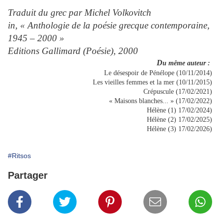
Traduit du grec par Michel Volkovitch
in, « Anthologie de la poésie grecque contemporaine,
1945 – 2000 »
Editions Gallimard (Poésie), 2000
D
u même auteur :
Le désespoir de Pénélope (10/11/2014)
Les vieilles femmes et la mer (10/11/2015)
Crépuscule (17/02/2021)
« Maisons blanches... » (17/02/2022)
Hélène (1) 17/02/2024)
Hélène (2) 17/02/2025)
Hélène (3) 17/02/2026)
#Ritsos
Partager