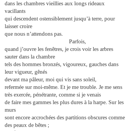
dans les chambres vieillies aux longs rideaux
vacillants
qui descendent ostensiblement jusqu’à terre, pour
laisser croire
que nous n’attendons pas.
Parfois,
quand j’ouvre les fenêtres, je crois voir les arbres
sauter dans la chambre
tels des hommes bronzés, vigoureux, gauches dans
leur vigueur, gênés
devant ma pâleur, moi qui vis sans soleil,
refermée sur moi-même. Et je me trouble. Je me sens
très exercée, pénétrante, comme si je venais
de faire mes gammes les plus dures à la harpe. Sur les
murs
sont encore accrochées des partitions obscures comme
des peaux de bêtes ;