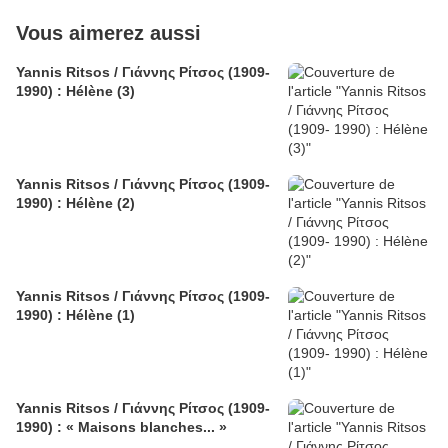
Vous aimerez aussi
Yannis Ritsos / Γιάννης Ρίτσος (1909-
1990) : Hélène (3)
Yannis Ritsos / Γιάννης Ρίτσος (1909-
1990) : Hélène (2)
Yannis Ritsos / Γιάννης Ρίτσος (1909-
1990) : Hélène (1)
Yannis Ritsos / Γιάννης Ρίτσος (1909-
1990) : « Maisons blanches... »