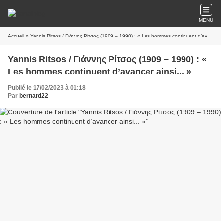
MENU
Accueil
» Yannis Ritsos / Γιάννης Ρίτσος (1909 – 1990) : « Les hommes continuent d’avancer ainsi... »
Yannis Ritsos / Γιάννης Ρίτσος (1909 – 1990) : «
Les hommes continuent d’avancer ainsi... »
Publié le 17/02/2023 à 01:18
Par
bernard22