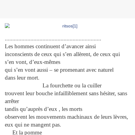
................................................................
Les hommes continuent d’avancer ainsi
inconscients de ceux qui s’en allèrent, de ceux qui
s’en vont, d’eux-mêmes
qui s’en vont aussi – se promenant avec naturel
dans leur mort.
La fourchette ou la cuiller
trouvent leur bouche infailliblement sans hésiter, sans
arrêter
tandis qu’auprès d’eux , les morts
observent les mouvements machinaux de leurs lèvres,
eux qui ne mangent pas.
Et la pomme