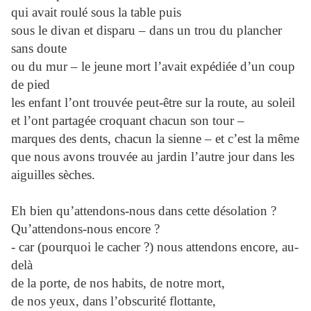
qui avait roulé sous la table puis
sous le divan et disparu – dans un trou du plancher
sans doute
ou du mur – le jeune mort l’avait expédiée d’un coup
de pied
les enfant l’ont trouvée peut-être sur la route, au soleil
et l’ont partagée croquant chacun son tour –
marques des dents, chacun la sienne – et c’est la même
que nous avons trouvée au jardin l’autre jour dans les
aiguilles sèches.
Eh bien qu’attendons-nous dans cette désolation ?
Qu’attendons-nous encore ?
- car (pourquoi le cacher ?) nous attendons encore, au-
delà
de la porte, de nos habits, de notre mort,
de nos yeux, dans l’obscurité flottante,