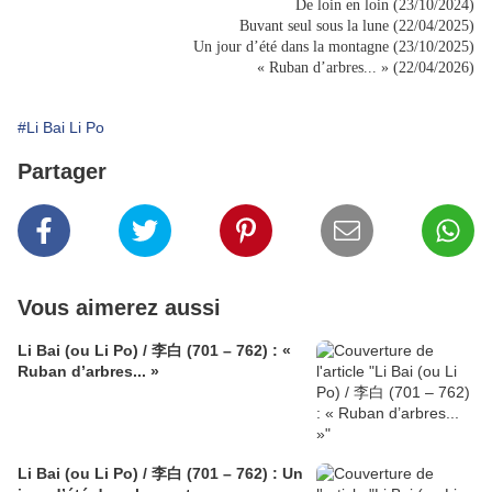
De loin en loin (23/10/2024)
Buvant seul sous la lune (22/04/2025)
Un jour d’été dans la montagne (23/10/2025)
« Ruban d’arbres... » (22/04/2026)
#Li Bai Li Po
Partager
Vous aimerez aussi
Li Bai (ou Li Po) / 李白 (701 – 762) : «
Ruban d’arbres... »
Li Bai (ou Li Po) / 李白 (701 – 762) : Un