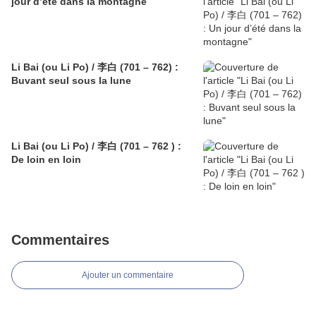
jour d’été dans la montagne
Li Bai (ou Li Po) / 李白 (701 – 762) :
Buvant seul sous la lune
Li Bai (ou Li Po) / 李白 (701 – 762 ) :
De loin en loin
Commentaires
Ajouter un commentaire