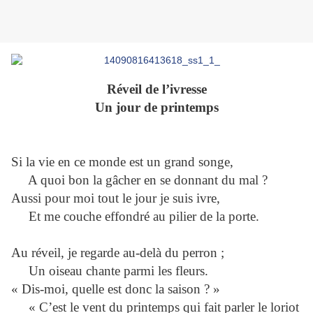
Réveil de l’ivresse
Un jour de printemps
Si la vie en ce monde est un grand songe,
A quoi bon la gâcher en se donnant du mal ?
Aussi pour moi tout le jour je suis ivre,
Et me couche effondré au pilier de la porte.
Au réveil, je regarde au-delà du perron ;
Un oiseau chante parmi les fleurs.
« Dis-moi, quelle est donc la saison ? »
« C’est le vent du printemps qui fait parler le loriot