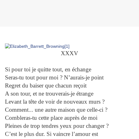
XXXV
Si pour toi je quitte tout, en échange
Seras-tu tout pour moi ? N’aurais-je point
Regret du baiser que chacun reçoit
A son tour, et ne trouverais-je étrange
Levant la tête de voir de nouveaux murs ?
Comment... une autre maison que celle-ci ?
Combleras-tu cette place auprès de moi
Pleines de trop tendres yeux pour changer ?
C’est le plus dur. Si vaincre l’amour est