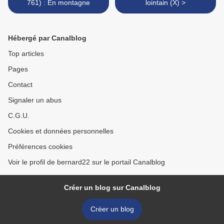
761) : En montagne
lointain (X) >
Hébergé par Canalblog
Top articles
Pages
Contact
Signaler un abus
C.G.U.
Cookies et données personnelles
Préférences cookies
Voir le profil de bernard22 sur le portail Canalblog
Créer un blog sur Canalblog
Créer un blog