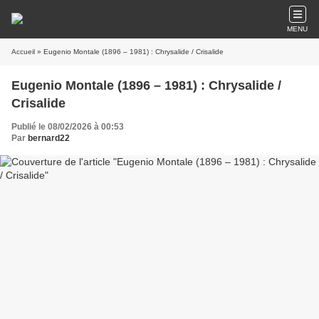
MENU
Accueil
» Eugenio Montale (1896 – 1981) : Chrysalide / Crisalide
Eugenio Montale (1896 – 1981) : Chrysalide /
Crisalide
Publié le 08/02/2026 à 00:53
Par
bernard22