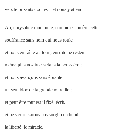
vers le brisants dociles – et nous y attend.
Ah, chrysalide mon amie, comme est amère cette
souffrance sans nom qui nous roule
et nous entraîne au loin ; ensuite ne restent
même plus nos traces dans la poussière ;
et nous avançons sans ébranler
un seul bloc de la grande muraille ;
et peut-être tout est-il fixé, écrit,
et ne verrons-nous pas surgir en chemin
la liberté, le miracle,