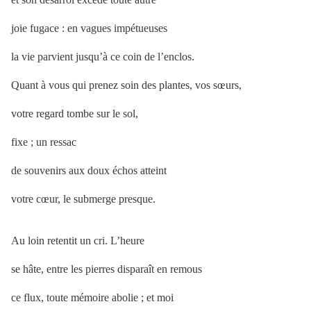
joie fugace : en vagues impétueuses
la vie parvient jusqu’à ce coin de l’enclos.
Quant à vous qui prenez soin des plantes, vos sœurs,
votre regard tombe sur le sol,
fixe ; un ressac
de souvenirs aux doux échos atteint
votre cœur, le submerge presque.
Au loin retentit un cri. L’heure
se hâte, entre les pierres disparaît en remous
ce flux, toute mémoire abolie ; et moi