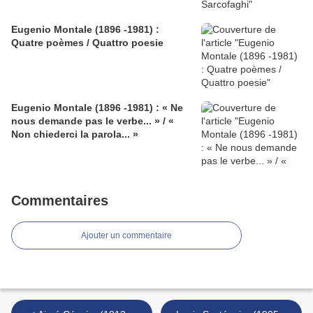
Eugenio Montale (1896 -1981) :
Quatre poèmes / Quattro poesie
Eugenio Montale (1896 -1981) : « Ne
nous demande pas le verbe... » / «
Non chiederci la parola... »
Commentaires
Ajouter un commentaire