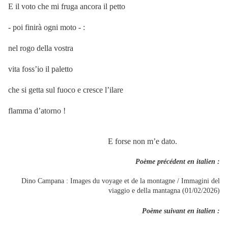
E il voto che mi fruga ancora il petto
- poi finirà ogni moto - :
nel rogo della vostra
vita foss’io il paletto
che si getta sul fuoco e cresce l’ilare
flamma d’atorno !
E forse non m’e dato.
Poème précédent en italien :
Dino Campana : Images du voyage et de la montagne / Immagini del
viaggio e della mantagna (01/02/2026)
Poème suivant en italien :