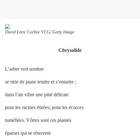
David Lees/ Corbis/ VCG/ Getty Image
Chrysalide
L’arbre vert sombre
se strie de jaune tendre et s’entartre ;
dans l’air vibre une pitié délicate
pour les racines étirées, pour les écorces
tuméfiées. Vôtres sont ces plantes
éparses qui se rénovent