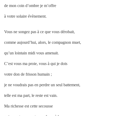
de mon coin d’ombre je m’offre
à votre solaire évènement.
Vous ne songez pas à ce que vous dérobait,
comme aujourd’hui, alors, le compagnon muet,
qu’un lointain midi vous amenait.
C’est vous ma proie, vous à qui je dois
votre don de frisson humain ;
je ne voudrais pas en perdre un seul battement,
telle est ma part, le reste est vain.
Ma richesse est cette secousse