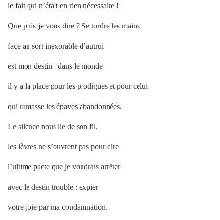
le fait qui n’était en rien nécessaire !
Que puis-je vous dire ? Se tordre les mains
face au sort inexorable d’autrui
est mon destin : dans le monde
il y a la place pour les prodigues et pour celui
qui ramasse les épaves abandonnées.
Le silence nous lie de son fil,
les lèvres ne s’ouvrent pas pour dire
l’ultime pacte que je voudrais arrêter
avec le destin trouble : expier
votre joie par ma condamnation.