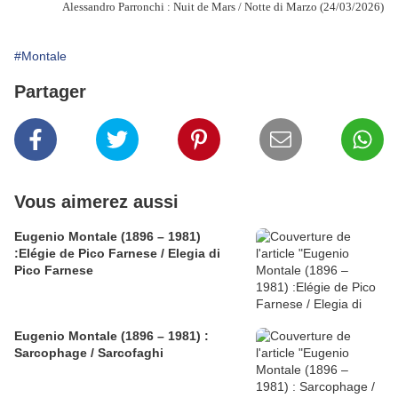
Alessandro Parronchi : Nuit de Mars / Notte di Marzo (24/03/2026)
#Montale
Partager
Vous aimerez aussi
Eugenio Montale (1896 – 1981)
:Elégie de Pico Farnese / Elegia di
Pico Farnese
Eugenio Montale (1896 – 1981) :
Sarcophage / Sarcofaghi