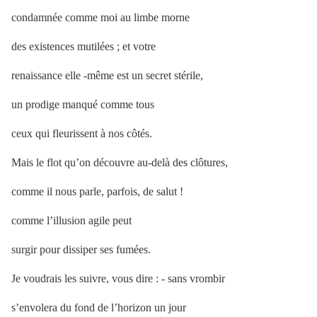
condamnée comme moi au limbe morne
des existences mutilées ; et votre
renaissance elle -même est un secret stérile,
un prodige manqué comme tous
ceux qui fleurissent à nos côtés.
Mais le flot qu’on découvre au-delà des clôtures,
comme il nous parle, parfois, de salut !
comme l’illusion agile peut
surgir pour dissiper ses fumées.
Je voudrais les suivre, vous dire : - sans vrombir
s’envolera du fond de l’horizon un jour