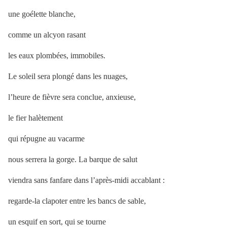
une goélette blanche,
comme un alcyon rasant
les eaux plombées, immobiles.
Le soleil sera plongé dans les nuages,
l’heure de fièvre sera conclue, anxieuse,
le fier halètement
qui répugne au vacarme
nous serrera la gorge. La barque de salut
viendra sans fanfare dans l’après-midi accablant :
regarde-la clapoter entre les bancs de sable,
un esquif en sort, qui se tourne