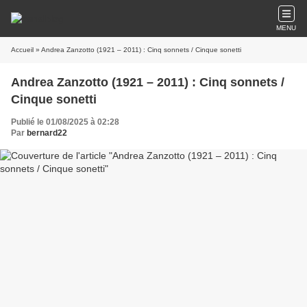
MENU
Accueil
» Andrea Zanzotto (1921 – 2011) : Cinq sonnets / Cinque sonetti
Andrea Zanzotto (1921 – 2011) : Cinq sonnets /
Cinque sonetti
Publié le 01/08/2025 à 02:28
Par
bernard22