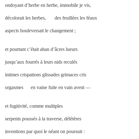
ondoyant d’herbe en herbe, immobile je vis,
décolorait les herbes, des feuillées les féaux
aspects bouleversait le changement ;
et pourtant c’était ahan d’âcres lueurs
jusqu’aux fourrés à leurs nids reculés
intimes crispations glissades grimaces cris
orgasmes en vaine fuite en vain avent —
et fugitivité, comme multiples
serpents poussés à la traverse, délétères
inventions par quoi le néant on poursuit :