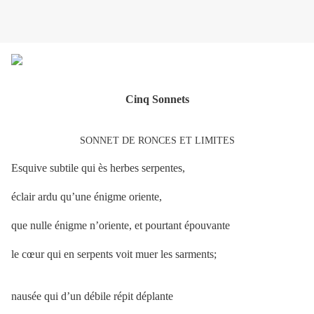
Cinq Sonnets
SONNET DE RONCES ET LIMITES
Esquive subtile qui ès herbes serpentes,
éclair ardu qu’une énigme oriente,
que nulle énigme n’oriente, et pourtant épouvante
le cœur qui en serpents voit muer les sarments;
nausée qui d’un débile répit déplante