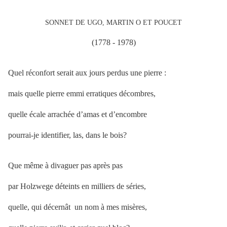
SONNET DE UGO, MARTIN O ET POUCET
(1778 - 1978)
Quel réconfort serait aux jours perdus une pierre :
mais quelle pierre emmi erratiques décombres,
quelle écale arrachée d’amas et d’encombre
pourrai-je identifier, las, dans le bois?
Que même à divaguer pas après pas
par Holzwege déteints en milliers de séries,
quelle, qui décernât un nom à mes misères,