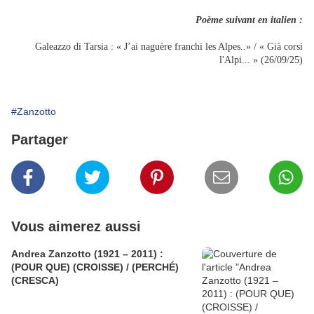
Poème suivant en italien :
Galeazzo di Tarsia : « J’ai naguère franchi les Alpes..» / « Già corsi
l'Alpi... » (26/09/25)
#Zanzotto
Partager
Vous aimerez aussi
Andrea Zanzotto (1921 – 2011) :
(POUR QUE) (CROISSE) / (PERCHÉ)
(CRESCA)