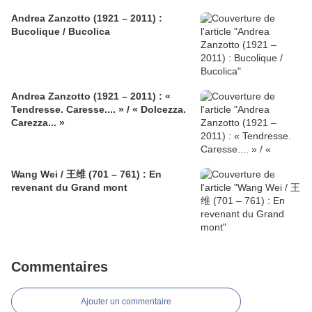
Andrea Zanzotto (1921 – 2011) :
Bucolique / Bucolica
Andrea Zanzotto (1921 – 2011) : «
Tendresse. Caresse.... » / « Dolcezza.
Carezza... »
Wang Wei / 王维 (701 – 761) : En
revenant du Grand mont
Commentaires
Ajouter un commentaire