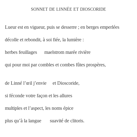
SONNET DE LINNÉE ET DIOSCORIDE
Lueur est en vigueur, puis se desserre ; en berges emperlées
décolle et rebondit, à soi fiée, la lumière :
herbes feuillages maelstrom marée rivière
qui pour moi par combles et combes fûtes prospères,
de Linné l’œil j’envie et Dioscoride,
si féconde votre façon et les allures
multiples et l’aspect, les noms épice
plus qu’à la langue suavité de clitoris.