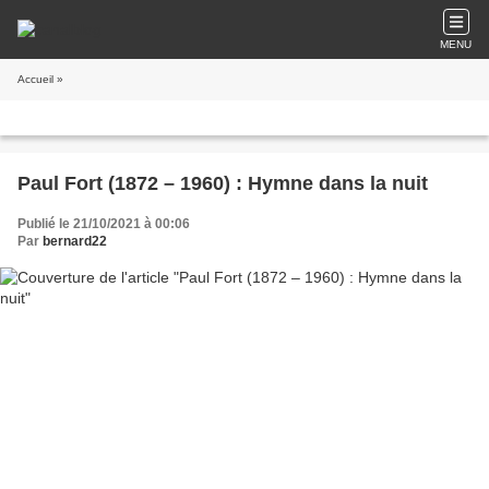
MENU
Accueil
»
Paul Fort (1872 – 1960) : Hymne dans la nuit
Publié le 21/10/2021 à 00:06
Par
bernard22