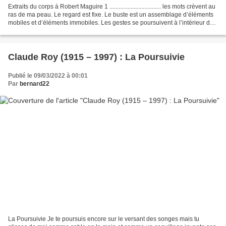
Extraits du corps à Robert Maguire 1 .................................. les mots crèvent au
ras de ma peau. Le regard est fixe. Le buste est un assemblage d’éléments
mobiles et d’éléments immobiles. Les gestes se poursuivent à l’intérieur de
la poitrine,...
Claude Roy (1915 – 1997) : La Poursuivie
Publié le 09/03/2022 à 00:01
Par
bernard22
La Poursuivie Je te poursuis encore sur le versant des songes mais tu