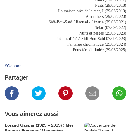
Nuits (29/03/2018)
La maison près de la mer, I (29/03/2019)
Amandiers (29/03/2020)
Sidi-Bou-Saïd / Raouad / Linaria (29/03/2021)
Sefar (07/09/2022)
Nuits et neiges (29/03/2023)
Poèmes d’été à Sidi-Bou-Saïd 07/09/2023)
Fantaisie chromatique (29/03/2024)
Poussière de Judée (29/03/2025)
#Gaspar
Partager
Vous aimerez aussi
Lorand Gaspar (1925 – 2019) : Mer
Rouge / Etranger / Monastère