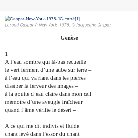
Lorand Gaspar à New York, 1978. © Jacqueline Gaspar
Genèse
1
A l’eau sombre qui là-bas recueille
le vert ferment d’une aube sur terre –
à l’eau qui va riant dans les pierres
dissiper la ferveur des images –
à la goutte d’eau claire dans mon œil
mémoire d’une aveugle fraîcheur
quand l’âme vérifie le désert –
A ce qui me dit indivis et fluide
chant levé dans l’essor du chant