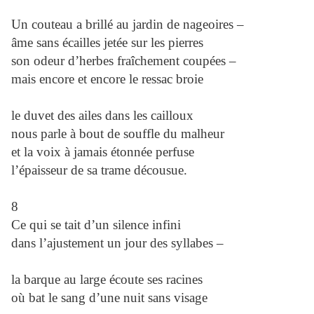
Un couteau a brillé au jardin de nageoires –
âme sans écailles jetée sur les pierres
son odeur d’herbes fraîchement coupées –
mais encore et encore le ressac broie
le duvet des ailes dans les cailloux
nous parle à bout de souffle du malheur
et la voix à jamais étonnée perfuse
l’épaisseur de sa trame décousue.
8
Ce qui se tait d’un silence infini
dans l’ajustement un jour des syllabes –
la barque au large écoute ses racines
où bat le sang d’une nuit sans visage