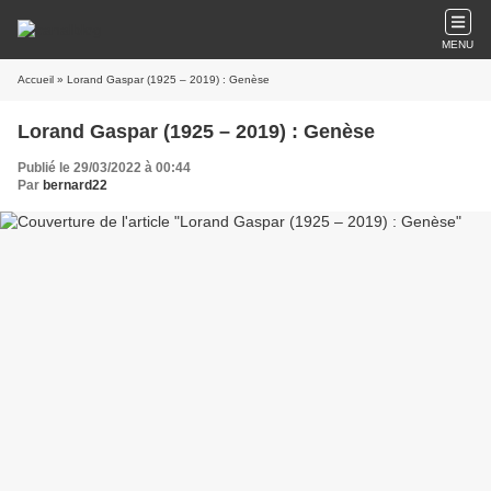
MENU
Accueil
» Lorand Gaspar (1925 – 2019) : Genèse
Lorand Gaspar (1925 – 2019) : Genèse
Publié le 29/03/2022 à 00:44
Par
bernard22