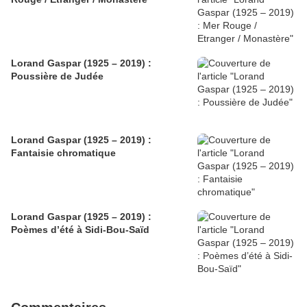
Lorand Gaspar (1925 – 2019) :
Poussière de Judée
Lorand Gaspar (1925 – 2019) :
Fantaisie chromatique
Lorand Gaspar (1925 – 2019) :
Poèmes d’été à Sidi-Bou-Saïd