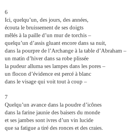
6
Ici, quelqu’un, des jours, des années,
écouta le bruissement de ses doigts
mêlés à la paille d’un mur de torchis –
quelqu’un d’assis gluant encore dans sa nuit,
dans la pourpre de l’Archange à la table d’Abraham –
un matin d’hiver dans sa robe plissée
la pudeur alluma ses lampes dans les pores –
un flocon d’évidence est percé à blanc
dans le visage qui voit tout à coup –
7
Quelqu’un avance dans la poudre d’icônes
dans la farine jaunie des baisers du monde
et ses jambes sont ivres d’un vin lucide
que sa fatigue a tiré des ronces et des craies.