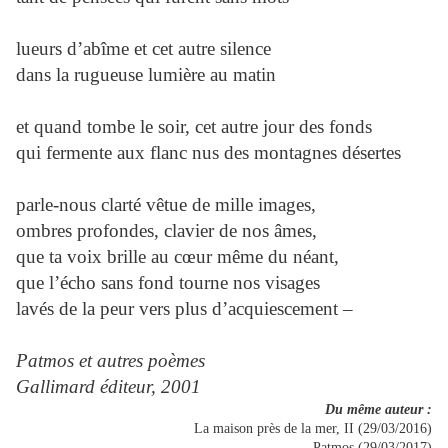
lueurs d’abîme et cet autre silence
dans la rugueuse lumière au matin
et quand tombe le soir, cet autre jour des fonds
qui fermente aux flanc nus des montagnes désertes
parle-nous clarté vêtue de mille images,
ombres profondes, clavier de nos âmes,
que ta voix brille au cœur même du néant,
que l’écho sans fond tourne nos visages
lavés de la peur vers plus d’acquiescement –
Patmos et autres poèmes
Gallimard éditeur, 2001
Du même auteur :
La maison près de la mer, II (29/03/2016)
Patmos (29/03/2017)