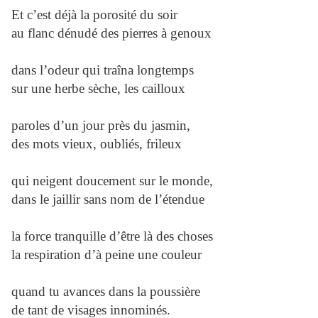
Et c’est déjà la porosité du soir
au flanc dénudé des pierres à genoux
dans l’odeur qui traîna longtemps
sur une herbe sèche, les cailloux
paroles d’un jour près du jasmin,
des mots vieux, oubliés, frileux
qui neigent doucement sur le monde,
dans le jaillir sans nom de l’étendue
la force tranquille d’être là des choses
la respiration d’à peine une couleur
quand tu avances dans la poussière
de tant de visages innominés.