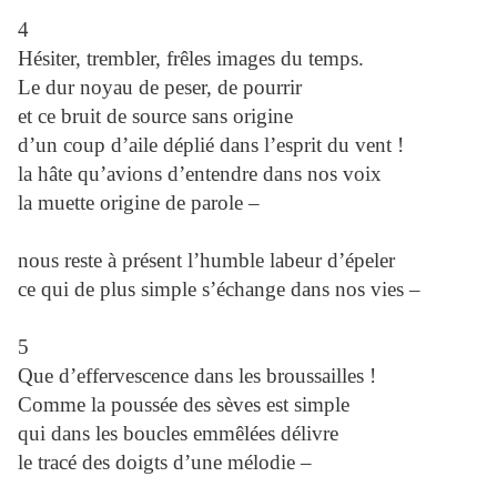
4
Hésiter, trembler, frêles images du temps.
Le dur noyau de peser, de pourrir
et ce bruit de source sans origine
d’un coup d’aile déplié dans l’esprit du vent !
la hâte qu’avions d’entendre dans nos voix
la muette origine de parole –
nous reste à présent l’humble labeur d’épeler
ce qui de plus simple s’échange dans nos vies –
5
Que d’effervescence dans les broussailles !
Comme la poussée des sèves est simple
qui dans les boucles emmêlées délivre
le tracé des doigts d’une mélodie –