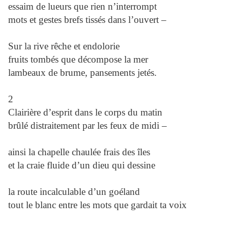
essaim de lueurs que rien n’interrompt
mots et gestes brefs tissés dans l’ouvert –
Sur la rive rêche et endolorie
fruits tombés que décompose la mer
lambeaux de brume, pansements jetés.
2
Clairière d’esprit dans le corps du matin
brûlé distraitement par les feux de midi –
ainsi la chapelle chaulée frais des îles
et la craie fluide d’un dieu qui dessine
la route incalculable d’un goéland
tout le blanc entre les mots que gardait ta voix