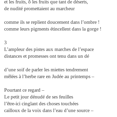
et les fruits, ô les fruits que tant de déserts,
de nudité promettaient au marcheur
comme ils se replient doucement dans l’ombre !
comme leurs pigments étincellent dans la gorge !
3
L’ampleur des pistes aux marches de l’espace
distances et promesses ont tenu dans un dé
d’une soif de parler les miettes tendrement
mêlées à l’herbe rare en Judée au printemps –
Pourtant ce regard –
Le petit jour dénudé de ses feuilles
l’être-ici cinglant des choses touchées
cailloux de la voix dans l’eau d’une source –