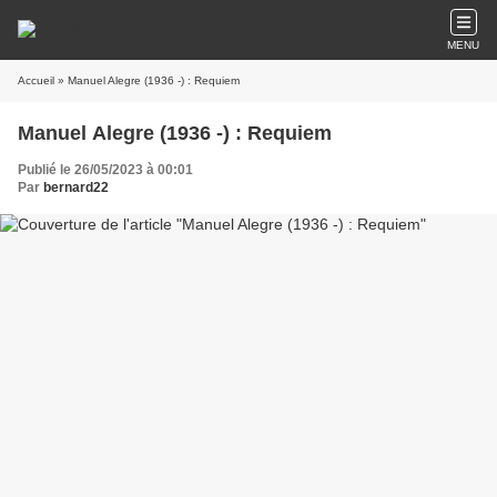
MENU
Accueil
» Manuel Alegre (1936 -) : Requiem
Manuel Alegre (1936 -) : Requiem
Publié le 26/05/2023 à 00:01
Par
bernard22