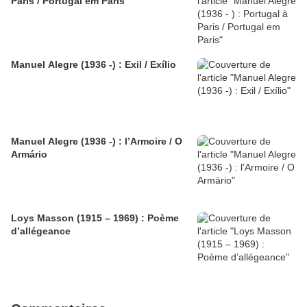
Paris / Portugal em Paris
Manuel Alegre (1936 -) : Exil / Exílio
Manuel Alegre (1936 -) : l’Armoire / O
Armário
Loys Masson (1915 – 1969) : Poème
d’allégeance