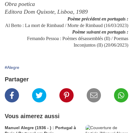
Obra poetica
Editora Dom Quixote, Lisboa, 1989
Poème précédent en portugais :
Al Berto : La mort de Rimbaud / Morte de Rimbaud (16/03/2023)
Poème suivant en portugais :
Fernando Pessoa : Poèmes désassemblés (II) / Poemas
Inconjuntos (II) (20/06/2023)
#Alegre
Partager
Vous aimerez aussi
Manuel Alegre (1936 - ) : Portugal à