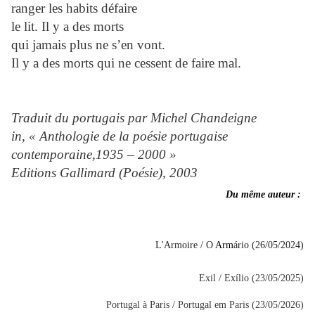
ranger les habits défaire
le lit. Il y a des morts
qui jamais plus ne s’en vont.
Il y a des morts qui ne cessent de faire mal.
Traduit du portugais par Michel Chandeigne
in, « Anthologie de la poésie portugaise
contemporaine,1935 – 2000 »
Editions Gallimard (Poésie), 2003
L'Armoire / O
 Arm
ário (26/05/2024)
Exil / Exílio (23/05/2025)
Portugal à Paris / Portugal em Paris (23/05/2026
)