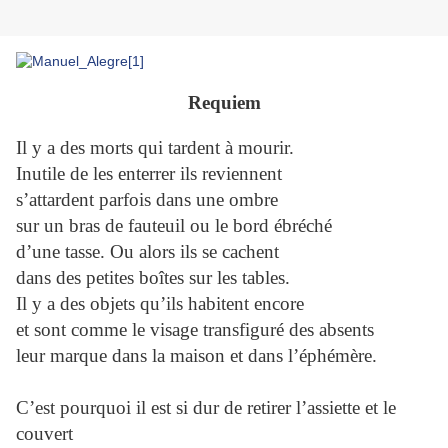
Requiem
Il y a des morts qui tardent à mourir.
Inutile de les enterrer ils reviennent
s’attardent parfois dans une ombre
sur un bras de fauteuil ou le bord ébréché
d’une tasse. Ou alors ils se cachent
dans des petites boîtes sur les tables.
Il y a des objets qu’ils habitent encore
et sont comme le visage transfiguré des absents
leur marque dans la maison et dans l’éphémère.
C’est pourquoi il est si dur de retirer l’assiette et le
couvert