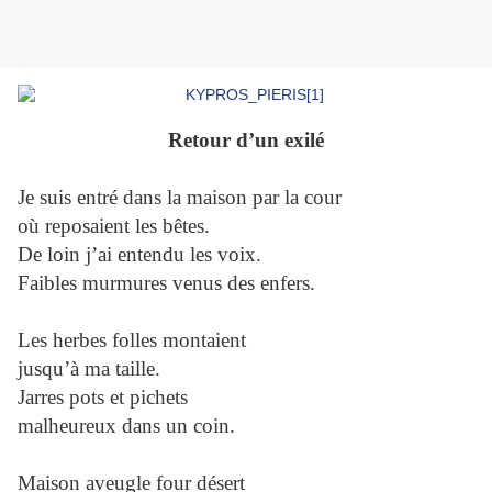
Retour d’un exilé
Je suis entré dans la maison par la cour
où reposaient les bêtes.
De loin j’ai entendu les voix.
Faibles murmures venus des enfers.
Les herbes folles montaient
jusqu’à ma taille.
Jarres pots et pichets
malheureux dans un coin.
Maison aveugle four désert