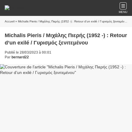
MENU
Accueil
» Michalis Pieris / Μιχάλης Πιερής (1952 -) : Retour d’un exilé / Γυρισμός ξενιτεμένου
Michalis Pieris / Μιχάλης Πιερής (1952 -) : Retour
d’un exilé / Γυρισμός ξενιτεμένου
Publié le 28/03/2023 à 00:01
Par
bernard22