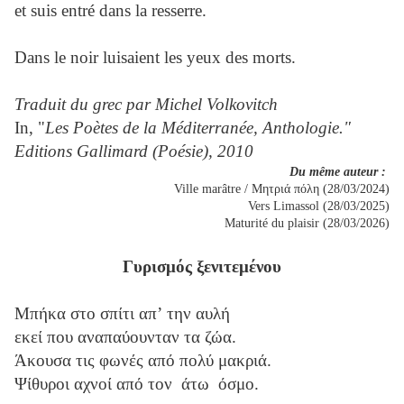
et suis entré dans la resserre.
Dans le noir luisaient les yeux des morts.
Traduit du grec par Michel Volkovitch
In, "
Les Poètes de la Méditerranée, Anthologie."
Editions Gallimard (Poésie), 2010
Du même auteur :
Ville marâtre / Μητριά πόλη (28/03/2024)
Vers Limassol (28/03/2025)
Maturité du plaisir (28/03/2026)
Γυρισμός ξενιτεμένου
Μπήκα στο σπίτι απʼ την αυλή
εκεί που αναπαύουνταν τα ζώα.
Άκουσα τις φωνές από πολύ μακριά.
Ψίθυροι αχνοί από τον άτω όσμο.