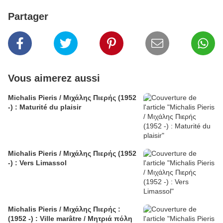
Partager
Vous aimerez aussi
Michalis Pieris / Μιχάλης Πιερής (1952
-) : Maturité du plaisir
Michalis Pieris / Μιχάλης Πιερής (1952
-) : Vers Limassol
Michalis Pieris / Μιχάλης Πιερής :
(1952 -) : Ville marâtre / Μητριά πόλη