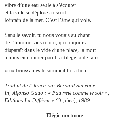
vibre d’une eau seule à s’écouter
et la ville se déploie au seuil
lointain de la mer. C’est l’âme qui vole.
Sans le savoir, tu nous vouais au chant
de l’homme sans retour, qui toujours
disparaît dans le vide d’une place, la mort
à nous en étonner parut sortilège, à de rares
voix bruissantes le sommeil fut adieu.
Traduit de l’italien par Bernard Simeone
In, Alfonso Gatto : « Pauvreté comme le soir »,
Editions La Différence (Orphée), 1989
Elégie nocturne