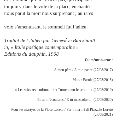
toujours dans le vide de la place, enchantée
nous parut la mort nous surprenant ; au rares
voix s’amenuisant, le sommeil fut l’adieu.
Traduit de l’italien par Geneviève Burckhardt
in, « Italie poétique contemporaine »
Editions du dauphin, 1968
Du même auteur :
A mon père / A mio padre (27/08/2017)
Mots / Parole (27/08/2018)
« Les soirs reviendront... / « Torneranno le sere ... » (27/08/2019)
Et tu m’écouteras / E tu m'ascolterai (27/08/2020)
Pour les martyrs de la Place Loreto / Per i martiri di Piazzale Loreto
(27/08/2021)