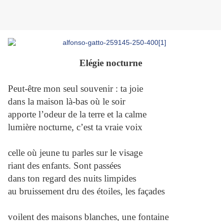
Elégie nocturne
Peut-être mon seul souvenir : ta joie
dans la maison là-bas où le soir
apporte l’odeur de la terre et la calme
lumière nocturne, c’est ta vraie voix
celle où jeune tu parles sur le visage
riant des enfants. Sont passées
dans ton regard des nuits limpides
au bruissement dru des étoiles, les façades
voilent des maisons blanches, une fontaine