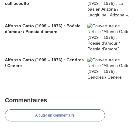
sull’accolto
Alfonso Gatto (1909 – 1976) : Poésie
d’amour / Poesia d’amore
Alfonso Gatto (1909 – 1976) : Cendres
/ Cenere
Commentaires
Ajouter un commentaire