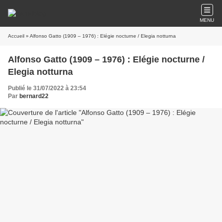
MENU
Accueil
» Alfonso Gatto (1909 – 1976) : Elégie nocturne / Elegia notturna
Alfonso Gatto (1909 – 1976) : Elégie nocturne /
Elegia notturna
Publié le 31/07/2022 à 23:54
Par
bernard22