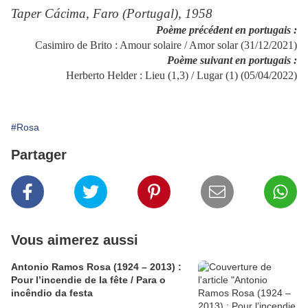
Taper Cácima,
Faro (Portugal), 1958
Poème précédent en portugais :
Casimiro de Brito : Amour solaire / Amor solar (31/12/2021)
Poème suivant en portugais :
Herberto Helder : Lieu (1,3) / Lugar (1) (05/04/2022)
#Rosa
Partager
Vous aimerez aussi
Antonio Ramos Rosa (1924 – 2013) :
Pour l’incendie de la fête / Para o
incêndio da festa