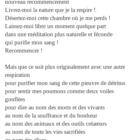
nouveau recommencement
Livrez-moi la nature que je la respire !
Désertez-moi cette chambre où je me perds !
Laissez-moi libre un moment quelque part
dans une méditation plus naturelle et féconde
qui purifie mon sang !
Recommencer !
Mais que ce soit plus originalement avec une autre
respiration
pour purifier mon sang de cette pieuvre de détritus
pour sentir mes poumons comme deux voiles
gonflées
pour dire au nom des morts et des vivants
au nom de la souffrance et du bonheur
au nom des animaux et des outils créateurs
au nom de toute les vies sacrifiées
au nom des rêves