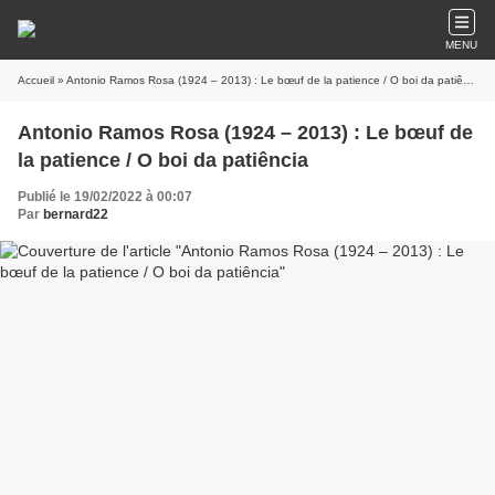
MENU
Accueil
» Antonio Ramos Rosa (1924 – 2013) : Le bœuf de la patience / O boi da patiência
Antonio Ramos Rosa (1924 – 2013) : Le bœuf de
la patience / O boi da patiência
Publié le 19/02/2022 à 00:07
Par
bernard22