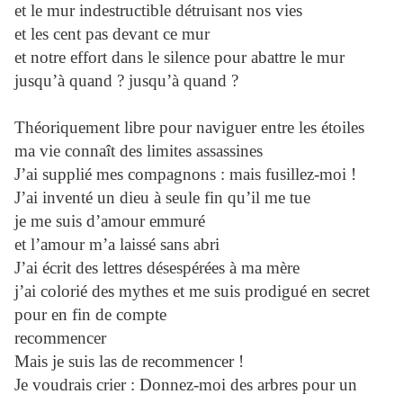
et le mur indestructible détruisant nos vies
et les cent pas devant ce mur
et notre effort dans le silence pour abattre le mur
jusqu’à quand ? jusqu’à quand ?
Théoriquement libre pour naviguer entre les étoiles
ma vie connaît des limites assassines
J’ai supplié mes compagnons : mais fusillez-moi !
J’ai inventé un dieu à seule fin qu’il me tue
je me suis d’amour emmuré
et l’amour m’a laissé sans abri
J’ai écrit des lettres désespérées à ma mère
j’ai colorié des mythes et me suis prodigué en secret
pour en fin de compte
recommencer
Mais je suis las de recommencer !
Je voudrais crier : Donnez-moi des arbres pour un