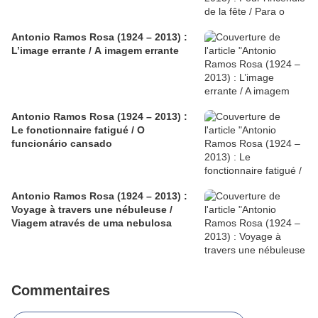
Antonio Ramos Rosa (1924 – 2013) :
L’image errante / A imagem errante
Antonio Ramos Rosa (1924 – 2013) :
Le fonctionnaire fatigué / O
funcionário cansado
Antonio Ramos Rosa (1924 – 2013) :
Voyage à travers une nébuleuse /
Viagem através de uma nebulosa
Commentaires