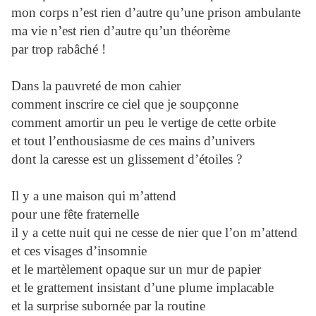
mon corps n’est rien d’autre qu’une prison ambulante
ma vie n’est rien d’autre qu’un théorème
par trop rabâché !
Dans la pauvreté de mon cahier
comment inscrire ce ciel que je soupçonne
comment amortir un peu le vertige de cette orbite
et tout l’enthousiasme de ces mains d’univers
dont la caresse est un glissement d’étoiles ?
Il y a une maison qui m’attend
pour une fête fraternelle
il y a cette nuit qui ne cesse de nier que l’on m’attend
et ces visages d’insomnie
et le martèlement opaque sur un mur de papier
et le grattement insistant d’une plume implacable
et la surprise subornée par la routine