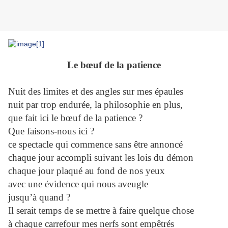
Le bœuf de la patience
Nuit des limites et des angles sur mes épaules
nuit par trop endurée, la philosophie en plus,
que fait ici le bœuf de la patience ?
Que faisons-nous ici ?
ce spectacle qui commence sans être annoncé
chaque jour accompli suivant les lois du démon
chaque jour plaqué au fond de nos yeux
avec une évidence qui nous aveugle
jusqu’à quand ?
Il serait temps de se mettre à faire quelque chose
à chaque carrefour mes nerfs sont empêtrés