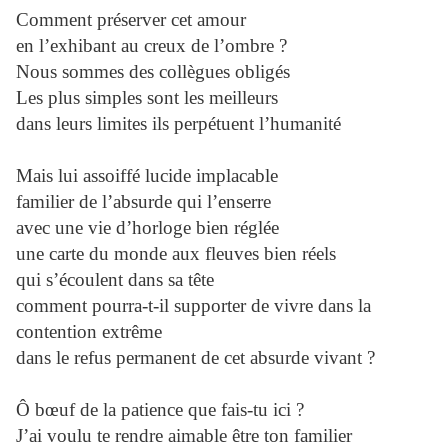
Comment préserver cet amour
en l’exhibant au creux de l’ombre ?
Nous sommes des collègues obligés
Les plus simples sont les meilleurs
dans leurs limites ils perpétuent l’humanité
Mais lui assoiffé lucide implacable
familier de l’absurde qui l’enserre
avec une vie d’horloge bien réglée
une carte du monde aux fleuves bien réels
qui s’écoulent dans sa tête
comment pourra-t-il supporter de vivre dans la
contention extrême
dans le refus permanent de cet absurde vivant ?
Ô bœuf de la patience que fais-tu ici ?
J’ai voulu te rendre aimable être ton familier