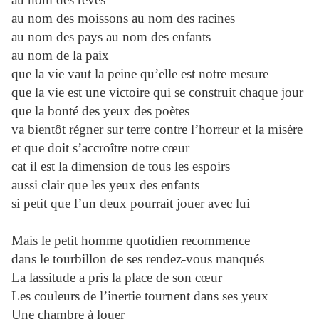
au nom des moissons au nom des racines
au nom des pays au nom des enfants
au nom de la paix
que la vie vaut la peine qu’elle est notre mesure
que la vie est une victoire qui se construit chaque jour
que la bonté des yeux des poètes
va bientôt régner sur terre contre l’horreur et la misère
et que doit s’accroître notre cœur
cat il est la dimension de tous les espoirs
aussi clair que les yeux des enfants
si petit que l’un deux pourrait jouer avec lui
Mais le petit homme quotidien recommence
dans le tourbillon de ses rendez-vous manqués
La lassitude a pris la place de son cœur
Les couleurs de l’inertie tournent dans ses yeux
Une chambre à louer