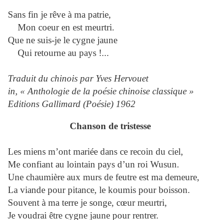
Sans fin je rêve à ma patrie,
Mon coeur en est meurtri.
Que ne suis-je le cygne jaune
Qui retourne au pays !...
Traduit du chinois par Yves Hervouet
in, « Anthologie de la poésie chinoise classique »
Editions Gallimard (Poésie) 1962
Chanson de tristesse
Les miens m’ont mariée dans ce recoin du ciel,
Me confiant au lointain pays d’un roi Wusun.
Une chaumière aux murs de feutre est ma demeure,
La viande pour pitance, le koumis pour boisson.
Souvent à ma terre je songe, cœur meurtri,
Je voudrai être cygne jaune pour rentrer.