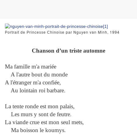
Nguyen van Minh, 1994
Portrait de Princesse Chinoise par
Chanson d’un triste automne
Ma famille m'a mariée
A l'autre bout du monde
A l'étranger m'a confiée,
Au lointain roi barbare.
La tente ronde est mon palais,
Les murs y sont de feutre.
La viande crue est mon seul mets,
Ma boisson le koumys.