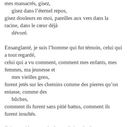
mes massacrés, gisez,
gisez dans l’éternel repos,
gisez douleurs en moi, pareilles aux vers dans la
racine, dans le cœur déjà
dévoré.
Ensanglanté, je suis l’homme qui fut témoin, celui qui
a tout regardé,
celui qui a vu comment, comment mes enfants, mes
femmes, ma jeunesse et
mes vieilles gens,
furent jetés sur les chemins comme des pierres qu’on
entasse, comme des
bûches,
comment ils furent sans pitié battus, comment ils
furent insultés.