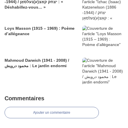
-1944) / יצחק קאַצ(ע)נעלסאָן : «
Déshabillez-vous… »
Loys Masson (1915 – 1969) : Poème
d’allégeance
Mahmoud Darwich (1941 - 2008) /
محمود درويش : Le jardin endormi
Commentaires
Ajouter un commentaire