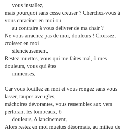
vous installez,
mais pourquoi sans cesse creuser ? Cherchez-vous à
vous enraciner en moi ou
au contraire à vous délivrer de ma chair ?
Ne vous arrachez pas de moi, douleurs ! Croissez,
croissez en moi
silencieusement,
Restez muettes, vous qui me faites mal, ô mes
douleurs, vous qui êtes
immenses,
Car vous fouillez en moi et vous rongez sans vous
lasser, taupes aveugles,
mâchoires dévorantes, vous ressemblez aux vers
perforant les tombeaux, ô
douleurs, ô lancinement,
Alors restez en moi muettes désormais, au milieu de