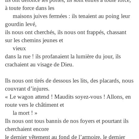
à toute force dans les
maisons juives fermées : ils tenaient au poing leur
gourdin levé,
ils nous ont cherchés, ils nous ont frappés, chassant
sur les chemins jeunes et
vieux
dans la rue ! ils profanaient la lumière du jour, ils
crachaient au visage de Dieu.
Ils nous ont tirés de dessous les lits, des placards, nous
couvrant d’injures.
« Le wagon attend ! Maudits soyez-vous ! Allons, en
route vers le châtiment et
la mort ! »
Ils nous ont tous bannis de nos foyers et pourtant ils
cherchaient encore
le dernier vêtement au fond de l’armoire, le dernier