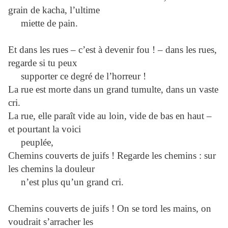
grain de kacha, l’ultime
miette de pain.
Et dans les rues – c’est à devenir fou ! – dans les rues,
regarde si tu peux
supporter ce degré de l’horreur !
La rue est morte dans un grand tumulte, dans un vaste
cri.
La rue, elle paraît vide au loin, vide de bas en haut –
et pourtant la voici
peuplée,
Chemins couverts de juifs ! Regarde les chemins : sur
les chemins la douleur
n’est plus qu’un grand cri.
Chemins couverts de juifs ! On se tord les mains, on
voudrait s’arracher les