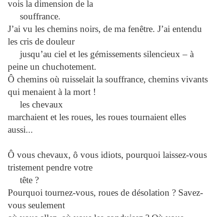
vois la dimension de la
souffrance.
J’ai vu les chemins noirs, de ma fenêtre. J’ai entendu
les cris de douleur
jusqu’au ciel et les gémissements silencieux – à
peine un chuchotement.
Ô chemins où ruisselait la souffrance, chemins vivants
qui menaient à la mort !
les chevaux
marchaient et les roues, les roues tournaient elles
aussi...
Ô vous chevaux, ô vous idiots, pourquoi laissez-vous
tristement pendre votre
tête ?
Pourquoi tournez-vous, roues de désolation ? Savez-
vous seulement