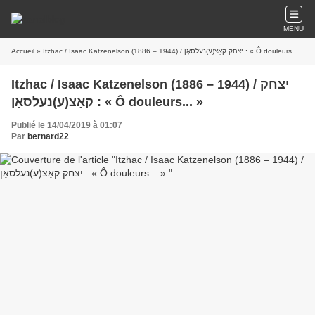
MENU
Accueil
» Itzhac / Isaac Katzenelson (1886 – 1944) / יצחק קאַצ(ע)נעלסאָן : « Ô douleurs... »
Itzhac / Isaac Katzenelson (1886 – 1944) / יצחק
קאַצ(ע)נעלסאָן : « Ô douleurs... »
Publié le 14/04/2019 à 01:07
Par
bernard22