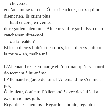
cheveux,
et d’aucuns se taisent ! Ô les silencieux, ceux qui ne
disent rien, ils crient plus
haut encore, en vérité,
ils regardent alentour ! Ah leur seul regard ! Est-ce un
cauchemar, dites-moi,
ou la réalité ?
Et les policiers bottés et casqués, les policiers juifs sur
la route – ah, malheur !
L’Allemand reste en marge et l’on dirait qu’il se sourit
doucement à lui-même,
l’Allemand regarde de loin, l’Allemand ne s’en mêle
pas,
Ô douleur, douleur, l’Allemand ! avec des juifs il a
exterminé mes juifs !
Regarde les chemins ! Regarde la honte, regarde et