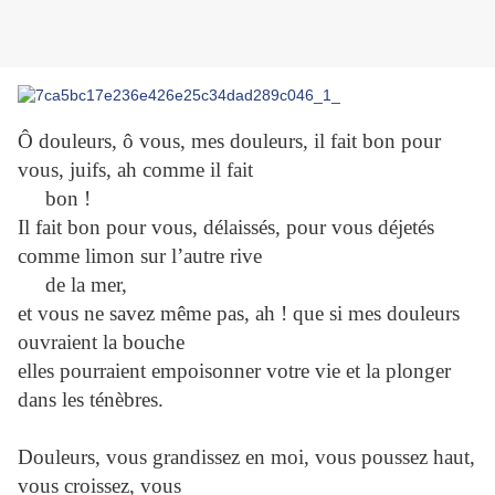
Ô douleurs, ô vous, mes douleurs, il fait bon pour
vous, juifs, ah comme il fait
bon !
Il fait bon pour vous, délaissés, pour vous déjetés
comme limon sur l’autre rive
de la mer,
et vous ne savez même pas, ah ! que si mes douleurs
ouvraient la bouche
elles pourraient empoisonner votre vie et la plonger
dans les ténèbres.
Douleurs, vous grandissez en moi, vous poussez haut,
vous croissez, vous