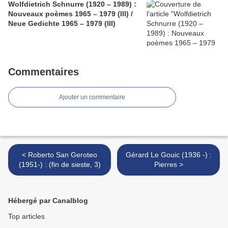
Wolfdietrich Schnurre (1920 – 1989) :
Nouveaux poèmes 1965 – 1979 (III) /
Neue Gedichte 1965 – 1979 (III)
Commentaires
Ajouter un commentaire
< Roberto San Geroteo
Gérard Le Gouic (1936 -) :
(1951-) : (fin de sieste, 3)
Pierres >
Hébergé par Canalblog
Top articles