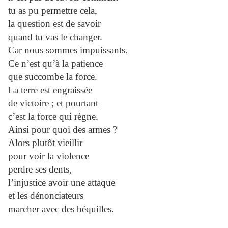
tu as pu permettre cela,
la question est de savoir
quand tu vas le changer.
Car nous sommes impuissants.
Ce n’est qu’à la patience
que succombe la force.
La terre est engraissée
de victoire ; et pourtant
c’est la force qui règne.
Ainsi pour quoi des armes ?
Alors plutôt vieillir
pour voir la violence
perdre ses dents,
l’injustice avoir une attaque
et les dénonciateurs
marcher avec des béquilles.