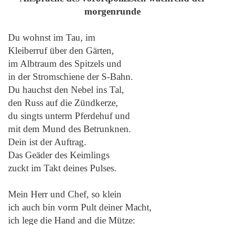
morgenrunde
Du wohnst im Tau, im
Kleiberruf über den Gärten,
im Albtraum des Spitzels und
in der Stromschiene der S-Bahn.
Du hauchst den Nebel ins Tal,
den Russ auf die Zündkerze,
du singts unterm Pferdehuf und
mit dem Mund des Betrunknen.
Dein ist der Auftrag.
Das Geäder des Keimlings
zuckt im Takt deines Pulses.
Mein Herr und Chef, so klein
ich auch bin vorm Pult deiner Macht,
ich lege die Hand and die Mütze: