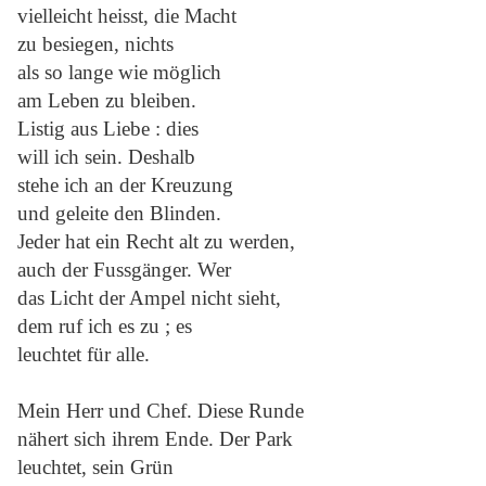
vielleicht heisst, die Macht
zu besiegen, nichts
als so lange wie möglich
am Leben zu bleiben.
Listig aus Liebe : dies
will ich sein. Deshalb
stehe ich an der Kreuzung
und geleite den Blinden.
Jeder hat ein Recht alt zu werden,
auch der Fussgänger. Wer
das Licht der Ampel nicht sieht,
dem ruf ich es zu ; es
leuchtet für alle.
Mein Herr und Chef. Diese Runde
nähert sich ihrem Ende. Der Park
leuchtet, sein Grün