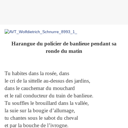
Harangue du policier de banlieue pendant sa
ronde du matin
Tu habites dans la rosée, dans
le cri de la sittelle au-dessus des jardins,
dans le cauchemar du mouchard
et le rail conducteur du train de banlieue.
Tu souffles le brouillard dans la vallée,
la suie sur la bougie d’allumage,
tu chantes sous le sabot du cheval
et par la bouche de l’ivrogne.