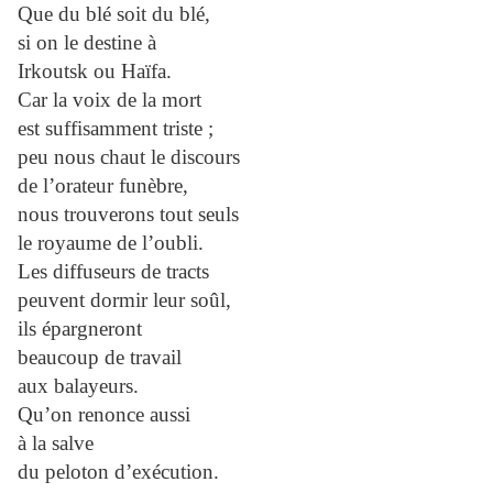
Que du blé soit du blé,
si on le destine à
Irkoutsk ou Haïfa.
Car la voix de la mort
est suffisamment triste ;
peu nous chaut le discours
de l’orateur funèbre,
nous trouverons tout seuls
le royaume de l’oubli.
Les diffuseurs de tracts
peuvent dormir leur soûl,
ils épargneront
beaucoup de travail
aux balayeurs.
Qu’on renonce aussi
à la salve
du peloton d’exécution.