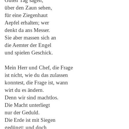
Guten Tag sagen,
über den Zaun sehen,
für eine Ziegenhaut
Aepfel erhalten; wer
denkt da ans Messer.
Sie aber massen sich an
die Aemter der Engel
und spielen Geschick.
Mein Herr und Chef, die Frage
ist nicht, wie du das zulassen
konntest, die Frage ist, wann
wirt du es ändern.
Denn wir sind machtlos.
Die Macht unterliegt
nur der Geduld.
Die Erde ist mit Siegen
gedüngt; und doch