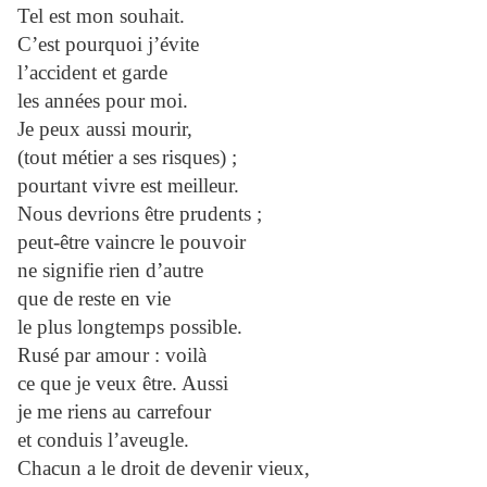
Tel est mon souhait.
C’est pourquoi j’évite
l’accident et garde
les années pour moi.
Je peux aussi mourir,
(tout métier a ses risques) ;
pourtant vivre est meilleur.
Nous devrions être prudents ;
peut-être vaincre le pouvoir
ne signifie rien d’autre
que de reste en vie
le plus longtemps possible.
Rusé par amour : voilà
ce que je veux être. Aussi
je me riens au carrefour
et conduis l’aveugle.
Chacun a le droit de devenir vieux,