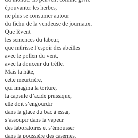
épouvanter les herbes,
ne plus se consumer autour
du fichu de la vendeuse de journaux.
Que lèvent
les semences du labeur,
que mûrisse l’espoir des abeilles
avec le pollen du vent,
avec la douceur du trèfle.
Mais la hâte,
cette meurtrière,
qui imagina la torture,
la capsule d’acide prussique,
elle doit s’engourdir
dans la glace du bac à essai,
s’assoupir dans la vapeur
des laboratoires et s’émousser
dans la poussière des casernes.