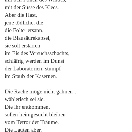
mit der Süsse des Klees.
Aber die Hast,
jene tödliche, die
die Folter ersann,
die Blausäurekapsel,
sie solt erstarren
im Eis des Versuchsschachts,
schläfrig werden im Dunst
der Laboratorien, stumpf
im Staub der Kasernen.
Die Rache möge nicht gähnen ;
wählerisch sei sie.
Die ihr entkommen,
sollen heimgesucht bleiben
vom Terror der Träume.
Die Lauten aber,