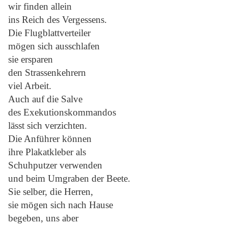
wir finden allein
ins Reich des Vergessens.
Die Flugblattverteiler
mögen sich ausschlafen
sie ersparen
den Strassenkehrern
viel Arbeit.
Auch auf die Salve
des Exekutionskommandos
lässt sich verzichten.
Die Anführer können
ihre Plakatkleber als
Schuhputzer verwenden
und beim Umgraben der Beete.
Sie selber, die Herren,
sie mögen sich nach Hause
begeben, uns aber