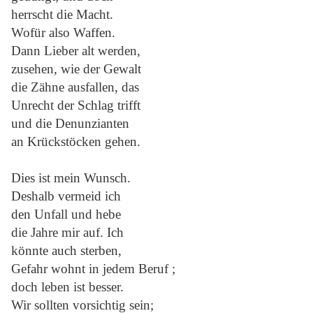
herrscht die Macht.
Wofür also Waffen.
Dann Lieber alt werden,
zusehen, wie der Gewalt
die Zähne ausfallen, das
Unrecht der Schlag trifft
und die Denunzianten
an Krückstöcken gehen.
Dies ist mein Wunsch.
Deshalb vermeid ich
den Unfall und hebe
die Jahre mir auf. Ich
könnte auch sterben,
Gefahr wohnt in jedem Beruf ;
doch leben ist besser.
Wir sollten vorsichtig sein;