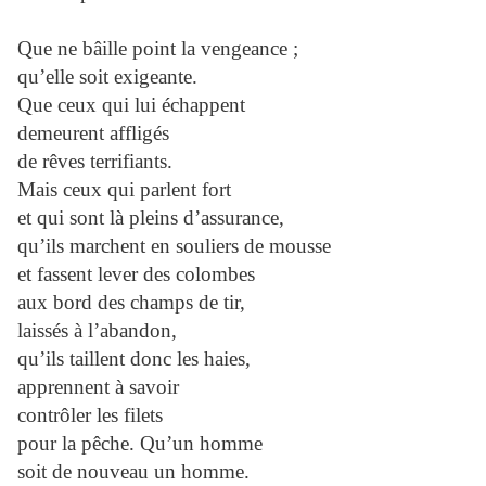
Que ne bâille point la vengeance ;
qu’elle soit exigeante.
Que ceux qui lui échappent
demeurent affligés
de rêves terrifiants.
Mais ceux qui parlent fort
et qui sont là pleins d’assurance,
qu’ils marchent en souliers de mousse
et fassent lever des colombes
aux bord des champs de tir,
laissés à l’abandon,
qu’ils taillent donc les haies,
apprennent à savoir
contrôler les filets
pour la pêche. Qu’un homme
soit de nouveau un homme.