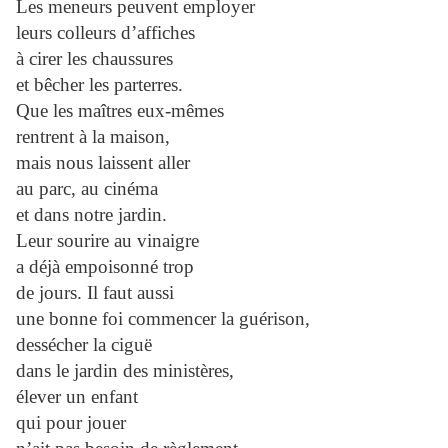
Les meneurs peuvent employer
leurs colleurs d’affiches
à cirer les chaussures
et bêcher les parterres.
Que les maîtres eux-mêmes
rentrent à la maison,
mais nous laissent aller
au parc, au cinéma
et dans notre jardin.
Leur sourire au vinaigre
a déjà empoisonné trop
de jours. Il faut aussi
une bonne foi commencer la guérison,
dessécher la ciguë
dans le jardin des ministères,
élever un enfant
qui pour jouer