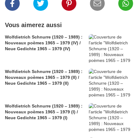
Vous aimerez aussi
Wolfdietrich Schnurre (1920 – 1989) :
Nouveaux poèmes 1965 – 1979 (IV) /
Neue Gedichte 1965 – 1979 (IV)
Wolfdietrich Schnurre (1920 – 1989) :
Nouveaux poèmes 1965 – 1979 (II) /
Neue Gedichte 1965 – 1979 (II)
Wolfdietrich Schnurre (1920 – 1989) :
Nouveaux poèmes 1965 – 1979 (I) /
Neue Gedichte 1965 – 1979 (I)