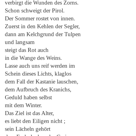
verbirgt die Wunden des Zorns.
Schon schweigt der Pirol.
Der Sommer rostet von innen.
Zuerst in den Kehlen der Segler,
dann am Kelchgrund der Tulpen
und langsam
steigt das Rot auch
in die Wange des Weins.
Lasse auch uns reif werden im
Schein dieses Lichts, klaglos
dem Fall der Kastanie lauschen,
dem Aufbruch des Kranichs,
Geduld haben selbst
mit dem Winter.
Das Ziel ist das Alter,
es liebt den Eiligen nicht ;
sein Lächeln gehört