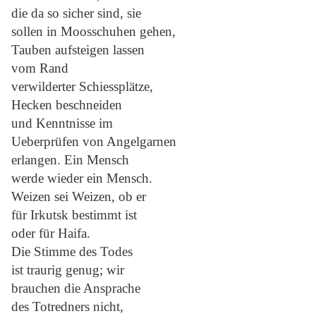
die da so sicher sind, sie
sollen in Moosschuhen gehen,
Tauben aufsteigen lassen
vom Rand
verwilderter Schiessplätze,
Hecken beschneiden
und Kenntnisse im
Ueberprüfen von Angelgarnen
erlangen. Ein Mensch
werde wieder ein Mensch.
Weizen sei Weizen, ob er
für Irkutsk bestimmt ist
oder für Haifa.
Die Stimme des Todes
ist traurig genug; wir
brauchen die Ansprache
des Totredners nicht,