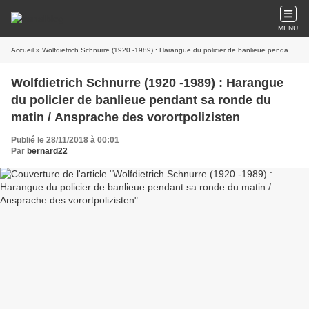
MENU
Accueil
» Wolfdietrich Schnurre (1920 -1989) : Harangue du policier de banlieue pendant sa ronde du matin / Ansprache des vorortpolizisten
Wolfdietrich Schnurre (1920 -1989) : Harangue
du policier de banlieue pendant sa ronde du
matin / Ansprache des vorortpolizisten
Publié le 28/11/2018 à 00:01
Par
bernard22