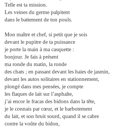
Telle est ta mission.
Les veines du germe palpitent
dans le battement de ton pouls.
Mon maître et chef, si petit que je sois
devant le pupitre de ta puissance
je porte la main à ma casquette :
bonjour. Je fais à présent
ma ronde du matin, la ronde
des chats ; en passant devant les haies de jasmin,
devant les autos solitaires en stationnement,
plongé dans mes pensées, je compte
les flaques de lait sur l’asphalte,
j’ai encor le fracas des bidons dans la tête,
je le connais par cœur, et le barbotement
du lait, et son bruit sourd, quand il se cabre
contre la voûte du bidon,