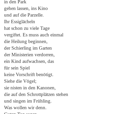
in den Park
gehen lassen, ins Kino
und auf die Parzelle.
Ihr Essiglächeln
hat schon zu viele Tage
vergiftet. Es muss auch einmal
die Heilung beginnen,
der Schierling im Garten
der Ministerien verdorren,
ein Kind aufwachsen, das
für sein Spiel
keine Vorschrift benötigt.
Siehe die Vögel;
sie nisten in den Kanonen,
die auf den Schrottplätzen stehen
und singen im Frühling.
Was wollen wir denn.