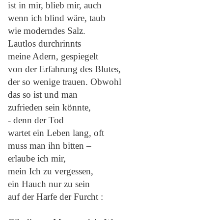
ist in mir, blieb mir, auch
wenn ich blind wäre, taub
wie moderndes Salz.
Lautlos durchrinnts
meine Adern, gespiegelt
von der Erfahrung des Blutes,
der so wenige trauen. Obwohl
das so ist und man
zufrieden sein könnte,
- denn der Tod
wartet ein Leben lang, oft
muss man ihn bitten –
erlaube ich mir,
mein Ich zu vergessen,
ein Hauch nur zu sein
auf der Harfe der Furcht :