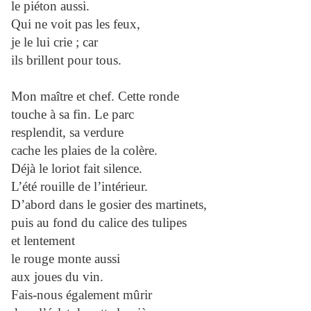
le piéton aussi.
Qui ne voit pas les feux,
je le lui crie ; car
ils brillent pour tous.
Mon maître et chef. Cette ronde
touche à sa fin. Le parc
resplendit, sa verdure
cache les plaies de la colère.
Déjà le loriot fait silence.
L’été rouille de l’intérieur.
D’abord dans le gosier des martinets,
puis au fond du calice des tulipes
et lentement
le rouge monte aussi
aux joues du vin.
Fais-nous également mûrir