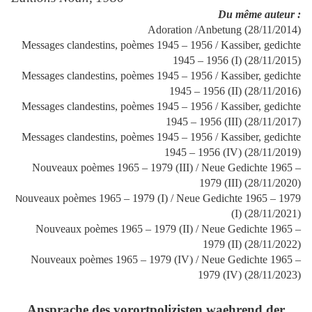
Du même auteur :
Adoration /Anbetung (28/11/2014)
Messages clandestins, poèmes 1945 – 1956 / Kassiber, gedichte
1945 – 1956 (I) (28/11/2015)
Messages clandestins, poèmes 1945 – 1956 / Kassiber, gedichte
1945 – 1956 (II) (28/11/2016)
Messages clandestins, poèmes 1945 – 1956 / Kassiber, gedichte
1945 – 1956 (III) (28/11/2017)
Messages clandestins, poèmes 1945 – 1956 / Kassiber, gedichte
1945 – 1956 (IV) (28/11/2019)
Nouveaux poèmes 1965 – 1979 (III) / Neue Gedichte 1965 –
1979 (III) (28/11/2020)
ouveaux poèmes 1965 – 1979 (I) / Neue Gedichte 1965 – 1979
N
(I) (28/11/2021)
Nouveaux poèmes 1965 – 1979 (II) / Neue Gedichte 1965 –
1979 (II) (28/11/2022)
Nouveaux poèmes 1965 – 1979 (IV) / Neue Gedichte 1965 –
1979 (IV) (28/11/2023)
Ansprache des vorortpolizisten waehrend der