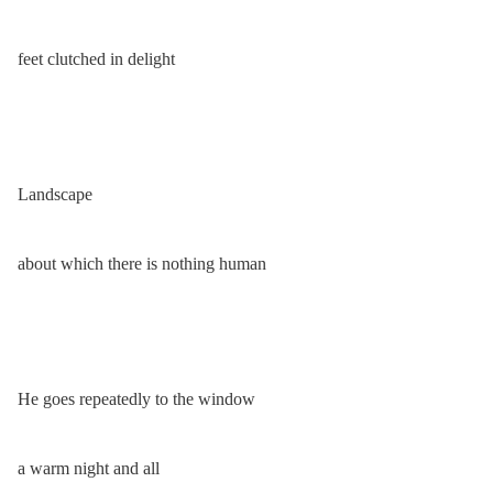
feet clutched in delight
Landscape
about which there is nothing human
He goes repeatedly to the window
a warm night and all