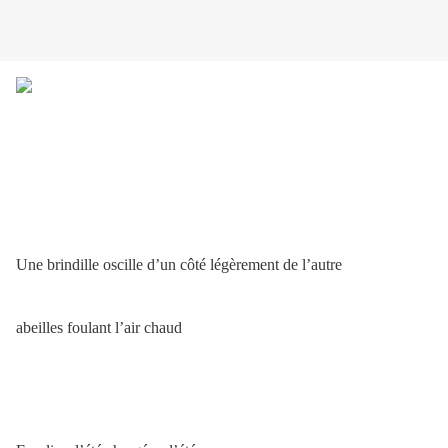
Une brindille oscille d’un côté légèrement de l’autre
abeilles foulant l’air chaud