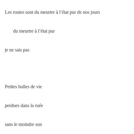
Les routes sont du meurtre à l’état pur de nos jours
du meurtre à l’état pur
je ne sais pas
Petites bulles de vie
perdues dans la ruée
sans le moindre son