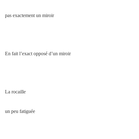
pas exactement un miroir
En fait l’exact opposé d’un miroir
La rocaille
un peu fatiguée