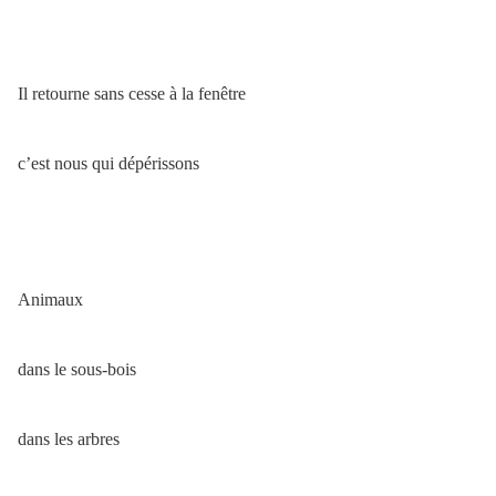
Il retourne sans cesse à la fenêtre
c’est nous qui dépérissons
Animaux
dans le sous-bois
dans les arbres