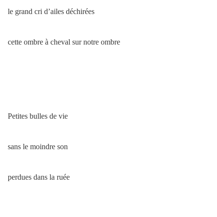
le grand cri d’ailes déchirées
cette ombre à cheval sur notre ombre
Petites bulles de vie
sans le moindre son
perdues dans la ruée