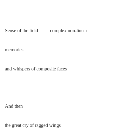
Sense of the field complex non-linear
memories
and whispers of composite faces
And then
the great cry of ragged wings