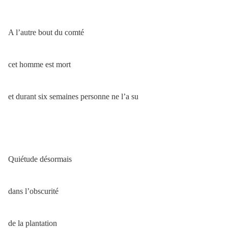
A l’autre bout du comté
cet homme est mort
et durant six semaines personne ne l’a su
Quiétude désormais
dans l’obscurité
de la plantation