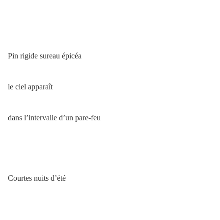
Pin rigide sureau épicéa
le ciel apparaît
dans l’intervalle d’un pare-feu
Courtes nuits d’été