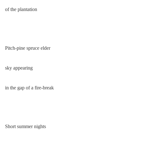
of the plantation
Pitch-pine spruce elder
sky appearing
in the gap of a fire-break
Short summer nights