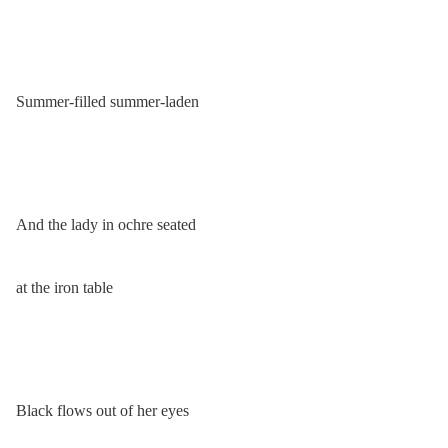
Summer-filled summer-laden
And the lady in ochre seated
at the iron table
Black flows out of her eyes