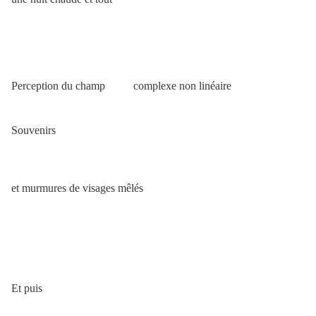
Perception du champ complexe non linéaire
Souvenirs
et murmures de visages mêlés
Et puis