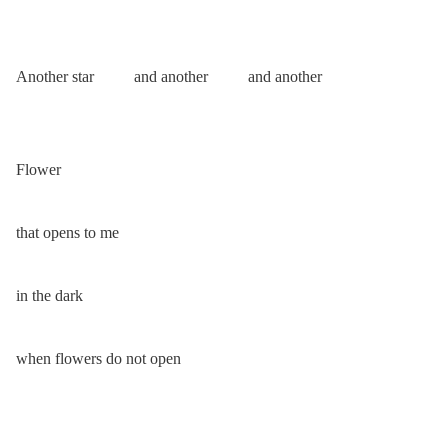
Another star and another and another
Flower
that opens to me
in the dark
when flowers do not open