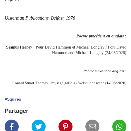
Ulsterman Publications, Belfast, 1978
Poème précédent en anglais :
Seamus Heaney :
Pour David Hammon et Michael Longley / Forr David
Hammon and Michael Longley (24/05/2026)
Poème suivant en anglais :
Ronald Stuart Thomas : Paysage gallois / Welsh landscape (14/06/2026)
#Squires
Partager