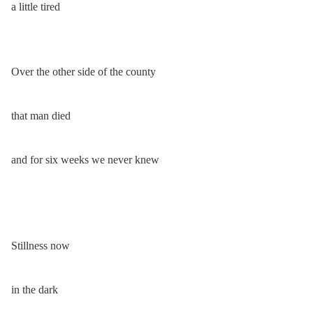
a little tired
Over the other side of the county
that man died
and for six weeks we never knew
Stillness now
in the dark