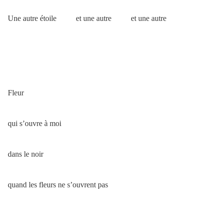
Une autre étoile et une autre et une autre
Fleur
qui s’ouvre à moi
dans le noir
quand les fleurs ne s’ouvrent pas