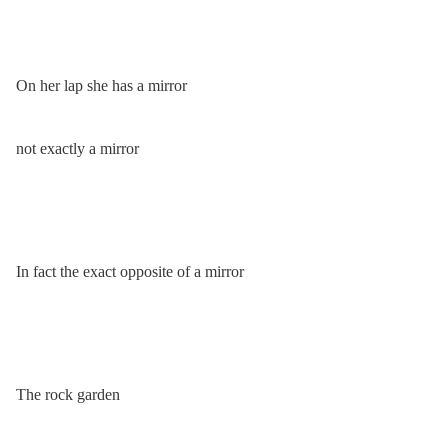
On her lap she has a mirror
not exactly a mirror
In fact the exact opposite of a mirror
The rock garden