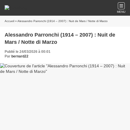
MENU
Accueil
» Alessandro Parronchi (1914 – 2007) : Nuit de Mars / Notte di Marzo
Alessandro Parronchi (1914 – 2007) : Nuit de
Mars / Notte di Marzo
Publié le 24/03/2026 à 00:01
Par
bernard22