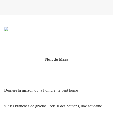
Nuit de Mars
Derrière la maison où, à l’ombre, le vent hume
sur les branches de glycine l’odeur des boutons, une soudaine