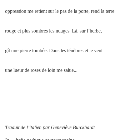
oppression me retient sur le pas de la porte, rend la terre
rouge et plus sombres les nuages. Là, sur l’herbe,
gît une pierre tombée. Dans les ténèbres et le vent
une lueur de roses de loin me salue...
Traduit de l’italien par Geneviève Burckhardt