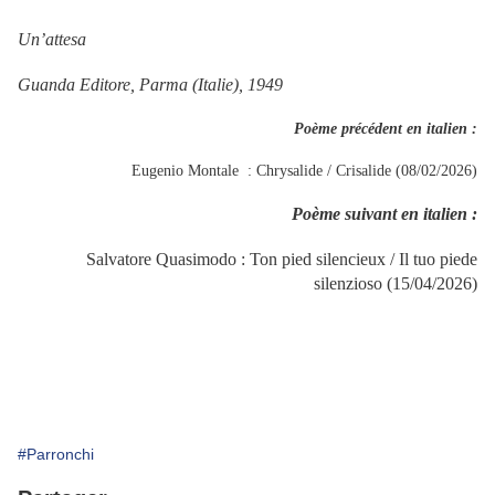
Un’attesa
Guanda Editore, Parma (Italie), 1949
Poème précédent en italien :
Eugenio Montale : Chrysalide / Crisalide (08/02/2026)
Poème suivant en italien :
Salvatore Quasimodo : Ton pied silencieux / Il tuo piede
silenzioso (15/04/2026)
#Parronchi