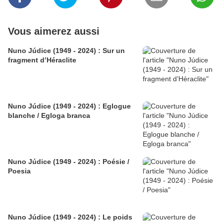
Vous aimerez aussi
Nuno Júdice (1949 - 2024) : Sur un
fragment d’Héraclite
Nuno Júdice (1949 - 2024) : Eglogue
blanche / Egloga branca
Nuno Júdice (1949 - 2024) : Poésie /
Poesia
Nuno Júdice (1949 - 2024) : Le poids