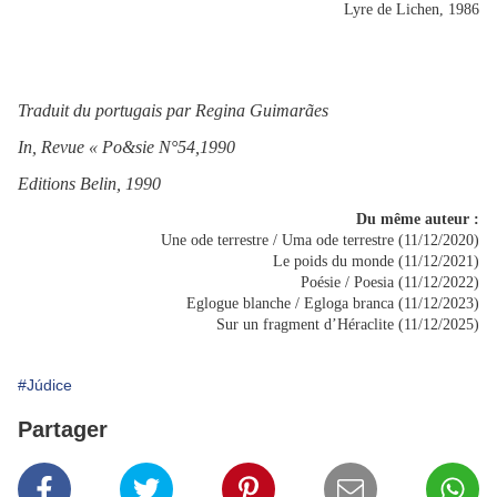
Lyre de Lichen, 1986
Traduit du portugais par Regina Guimarães
In, Revue « Po&sie N°54,1990
Editions Belin, 1990
Du même auteur :
Une ode terrestre / Uma ode terrestre (11/12/2020)
Le poids du monde (11/12/2021)
Poésie / Poesia (11/12/2022)
Eglogue blanche / Egloga branca (11/12/2023)
Sur un fragment d’Héraclite (11/12/2025)
#Júdice
Partager