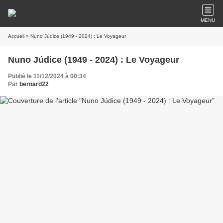
MENU
Accueil
» Nuno Júdice (1949 - 2024) : Le Voyageur
Nuno Júdice (1949 - 2024) : Le Voyageur
Publié le 11/12/2024 à 00:34
Par
bernard22