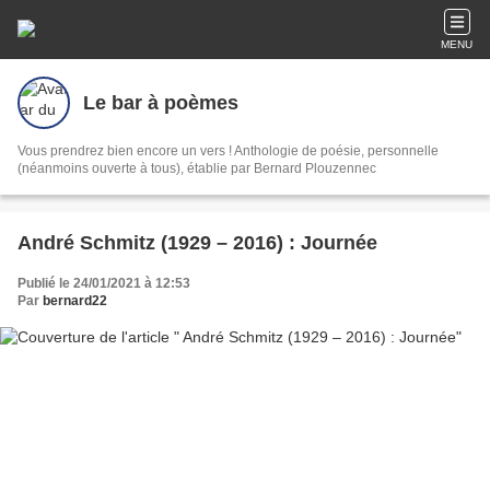
MENU
Le bar à poèmes
Vous prendrez bien encore un vers ! Anthologie de poésie, personnelle
(néanmoins ouverte à tous), établie par Bernard Plouzennec
André Schmitz (1929 – 2016) : Journée
Publié le 24/01/2021 à 12:53
Par
bernard22