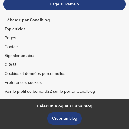
Page suivante >
Hébergé par Canalblog
Top articles
Pages
Contact
Signaler un abus
C.G.U.
Cookies et données personnelles
Préférences cookies
Voir le profil de bernard22 sur le portail Canalblog
Créer un blog sur Canalblog
Créer un blog