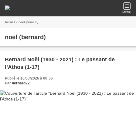
MENU
Accueil
» noel (bernard)
noel (bernard)
Bernard Noël (1930 - 2021) : Le passant de
l’Athos (1-17)
Publié le 16/03/2026 à 00:36
Par
bernard22