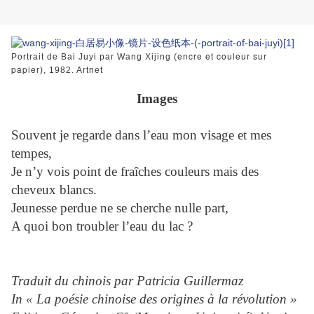
encre et couleur sur
Portrait de Bai Juyi par
Wang Xijing (
papier
), 1982. Artnet
Images
Souvent je regarde dans l’eau mon visage et mes
tempes,
Je n’y vois point de fraîches couleurs mais des
cheveux blancs.
Jeunesse perdue ne se cherche nulle part,
A quoi bon troubler l’eau du lac ?
Traduit du chinois par Patricia Guillermaz
In « La poésie chinoise des origines à la révolution »