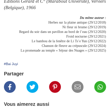
Editions Gérard et C° (Marabout Université), Verviers
(Belgique), 1966
Du même auteur :
Herbes sur la plaine antique (29/12/2018)
Ni fleur ni brume (29/12/2019)
Regard du soir dans un pavillon au bord de l’eau (29/12/2020)
Froid nocturne (29/12/2021)
Le bambou de la fenêtre de Li Ts’e Yun (29/12/2022)
Chanson de fleuve au crépuscule (29/12/2024)
La promenade au temple « Séjour des Nuages » (29/12/2025)
#Bai Juyi
Partager
Vous aimerez aussi