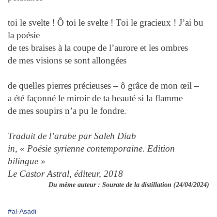
toi le svelte ! Ô toi le svelte ! Toi le gracieux ! J’ai bu
la poésie
de tes braises à la coupe de l’aurore et les ombres
de mes visions se sont allongées
de quelles pierres précieuses – ô grâce de mon œil –
a été façonné le miroir de ta beauté si la flamme
de mes soupirs n’a pu le fondre.
Traduit de l’arabe par Saleh Diab
in, « Poésie syrienne contemporaine. Edition
bilingue »
Le Castor Astral, éditeur, 2018
Du même auteur :
Sourate de la distillation (24/04/2024)
#al-Asadi