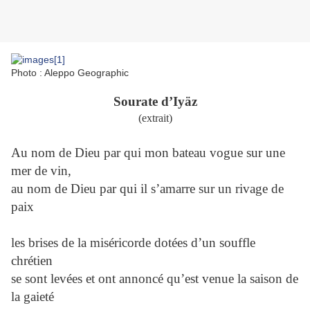
Photo : Aleppo Geographic
Sourate d’Iyäz
(extrait)
Au nom de Dieu par qui mon bateau vogue sur une
mer de vin,
au nom de Dieu par qui il s’amarre sur un rivage de
paix
les brises de la miséricorde dotées d’un souffle
chrétien
se sont levées et ont annoncé qu’est venue la saison de
la gaieté