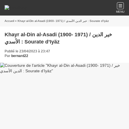
MENU
Accueil
» Khayr al-Din al-Asadi (1900- 1971) / خير الدين الأسدي : Sourate d’Iyäz
Khayr al-Din al-Asadi (1900- 1971) / خير الدين
الأسدي : Sourate d’Iyäz
Publié le 23/04/2023 à 23:47
Par
bernard22