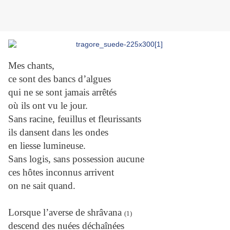
Mes chants,
ce sont des bancs d’algues
qui ne se sont jamais arrêtés
où ils ont vu le jour.
Sans racine, feuillus et fleurissants
ils dansent dans les ondes
en liesse lumineuse.
Sans logis, sans possession aucune
ces hôtes inconnus arrivent
on ne sait quand.
Lorsque l’averse de shrâvana
(1)
descend des nuées déchaînées