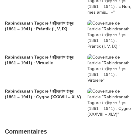
Rabindranath Tagore / রবীন্দ্রনাথ ঠাকুর
(1861 – 1941) : Prântik (I, V, IX)
Rabindranath Tagore / রবীন্দ্রনাথ ঠাকুর
(1861 – 1941) : Virtuelle
Rabindranath Tagore / রবীন্দ্রনাথ ঠাকুর
(1861 – 1941) : Cygne (XXXVIII – XLV)
Commentaires