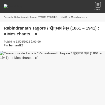
MENU
Accueil
» Rabindranath Tagore / রবীন্দ্রনাথ ঠাকুর (1861 – 1941) : « Mes chants... »
Rabindranath Tagore / রবীন্দ্রনাথ ঠাকুর (1861 – 1941) :
« Mes chants... »
Publié le 23/04/2023 à 00:00
Par
bernard22