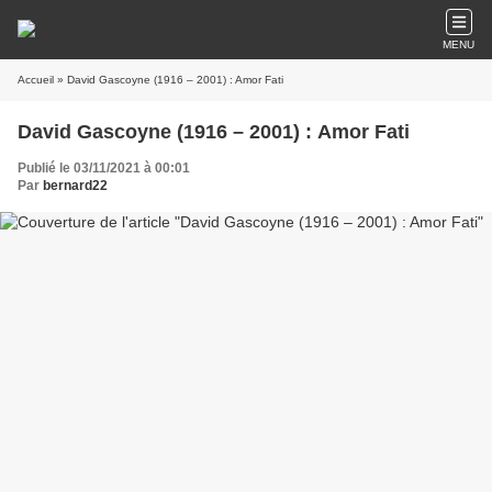
MENU
Accueil
» David Gascoyne (1916 – 2001) : Amor Fati
David Gascoyne (1916 – 2001) : Amor Fati
Publié le 03/11/2021 à 00:01
Par
bernard22