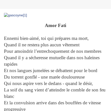
Amor Fati
Ennemi bien-aimé, toi qui prépares ma mort,
Quand il ne restera plus aucun vêtement
Pour amoindrir l’entrechoquement de nos membres
Quand il y a sécheresse mutuelle dans nos haleines
rapides
Et nos langues jumelées se débattent pour le bord
Du torrent gonflé - une marée douloureuse
Qui nous aspire vers le dedans - quand le désir,
La soif du sang vient d’atteindre le comble de son feu
blanc
Et la convulsion arrive dans des bouffées de vitesse
progressive