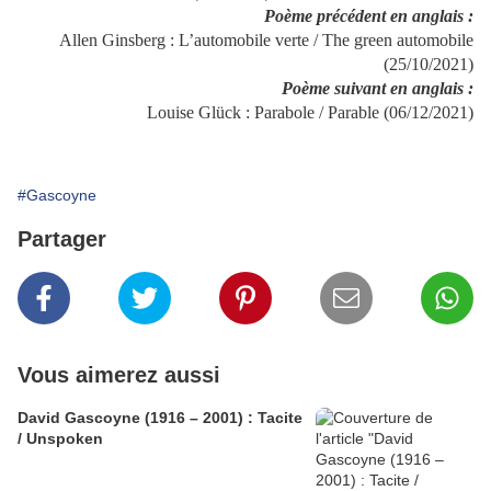
Poème précédent en anglais :
Allen Ginsberg : L’automobile verte / The green automobile
(25/10/2021)
Poème suivant en anglais :
Louise Glück : Parabole / Parable (06/12/2021)
#Gascoyne
Partager
Vous aimerez aussi
David Gascoyne (1916 – 2001) : Tacite
/ Unspoken