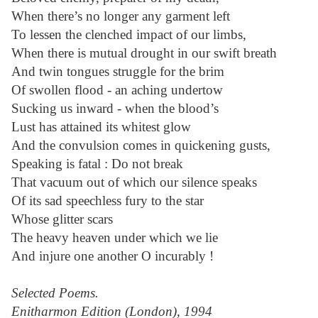
When there’s no longer any garment left
To lessen the clenched impact of our limbs,
When there is mutual drought in our swift breath
And twin tongues struggle for the brim
Of swollen flood - an aching undertow
Sucking us inward - when the blood’s
Lust has attained its whitest glow
And the convulsion comes in quickening gusts,
Speaking is fatal : Do not break
That vacuum out of which our silence speaks
Of its sad speechless fury to the star
Whose glitter scars
The heavy heaven under which we lie
And injure one another O incurably !
Selected Poems.
Enitharmon Edition (London), 1994