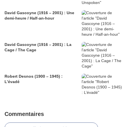
David Gascoyne (1916 – 2001) : Une
demi-heure / Half-an-hour
David Gascoyne (1916 – 2001) : La
Cage / The Cage
Robert Desnos (1900 – 1945) :
L’évadé
Commentaires