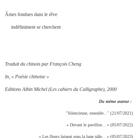
Âmes fondues dans le rêve
indéfiniment se cherchent
Traduit du chinois par François Cheng
In, « Poésie chinoise »
Editions Albin Michel (Les cahiers du Calligraphe), 2000
Du même auteur :
"Silencieuse, esseulée..." (21/07/2021)
« Devant le pavillon... » (05/07/2022)
« Les fleurs luisent sous la lune pâle... » (05/07/2023)