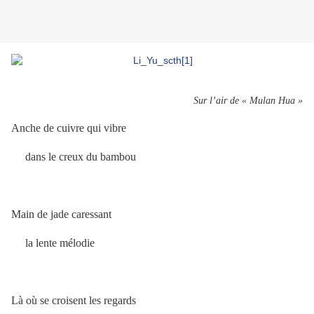
Sur l’air de « Mulan Hua »
Anche de cuivre qui vibre
dans le creux du bambou
Main de jade caressant
la lente mélodie
Là où se croisent les regards