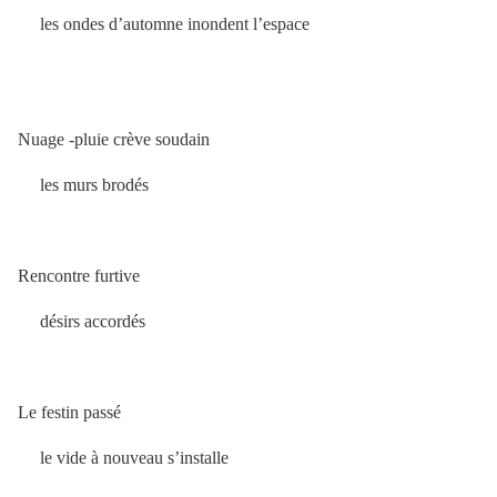
les ondes d’automne inondent l’espace
Nuage -pluie crève soudain
les murs brodés
Rencontre furtive
désirs accordés
Le festin passé
le vide à nouveau s’installe