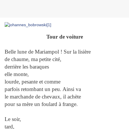
Tour de voiture
Belle lune de Mariampol ! Sur la lisière
de chaume, ma petite cité,
derrière les baraques
elle monte,
lourde, pesante et comme
parfois retombant un peu. Ainsi va
le marchande de chevaux, il achète
pour sa mère un foulard à frange.
Le soir,
tard,