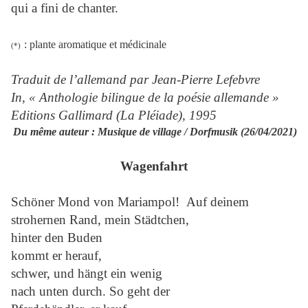
qui a fini de chanter.
: plante aromatique et médicinale
(*)
Traduit de l’allemand par Jean-Pierre Lefebvre
In, « Anthologie bilingue de la poésie allemande »
Editions Gallimard (La Pléiade), 1995
Du même auteur : Musique de village / Dorfmusik (26/04/2021)
Wagenfahrt
Schöner Mond von Mariampol! Auf deinem
strohernen Rand, mein Städtchen,
hinter den Buden
kommt er herauf,
schwer, und hängt ein wenig
nach unten durch. So geht der