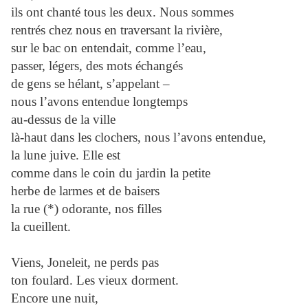
ils ont chanté tous les deux. Nous sommes
rentrés chez nous en traversant la rivière,
sur le bac on entendait, comme l’eau,
passer, légers, des mots échangés
de gens se hélant, s’appelant –
nous l’avons entendue longtemps
au-dessus de la ville
là-haut dans les clochers, nous l’avons entendue,
la lune juive. Elle est
comme dans le coin du jardin la petite
herbe de larmes et de baisers
la rue (*) odorante, nos filles
la cueillent.
Viens, Joneleit, ne perds pas
ton foulard. Les vieux dorment.
Encore une nuit,