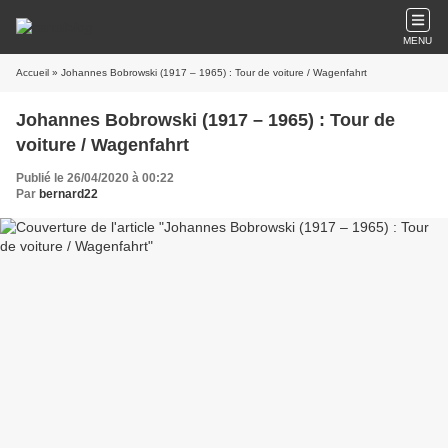
MENU
Accueil
» Johannes Bobrowski (1917 – 1965) : Tour de voiture / Wagenfahrt
Johannes Bobrowski (1917 – 1965) : Tour de
voiture / Wagenfahrt
Publié le 26/04/2020 à 00:22
Par
bernard22