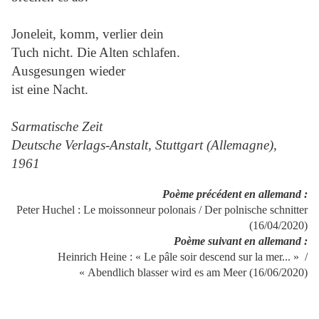
Joneleit, komm, verlier dein
Tuch nicht. Die Alten schlafen.
Ausgesungen wieder
ist eine Nacht.
Sarmatische Zeit
Deutsche Verlags-Anstalt, Stuttgart (Allemagne),
1961
Poème précédent en allemand :
Peter Huchel : Le moissonneur polonais / Der polnische schnitter
(16/04/2020)
Poème suivant en allemand :
Heinrich Heine : « Le pâle soir descend sur la mer... » /
« Abendlich blasser wird es am Meer (16/06/2020)