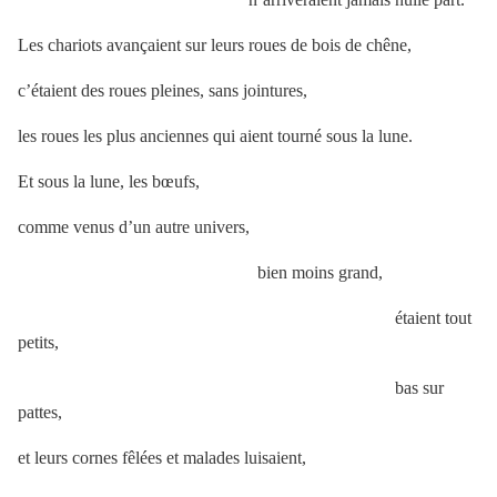
Les chariots avançaient sur leurs roues de bois de chêne,
c’étaient des roues pleines, sans jointures,
les roues les plus anciennes qui aient tourné sous la lune.
Et sous la lune, les bœufs,
comme venus d’un autre univers,
bien moins grand,
étaient tout
petits,
bas sur
pattes,
et leurs cornes fêlées et malades luisaient,