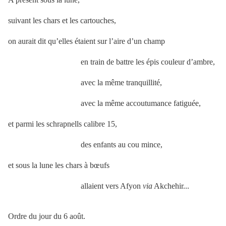
suivant les chars et les cartouches,
on aurait dit qu’elles étaient sur l’aire d’un champ
en train de battre les épis couleur d’ambre,
avec la même tranquillité,
avec la même accoutumance fatiguée,
et parmi les schrapnells calibre 15,
des enfants au cou mince,
et sous la lune les chars à bœufs
allaient vers Afyon
via
Akchehir...
Ordre du jour du 6 août.