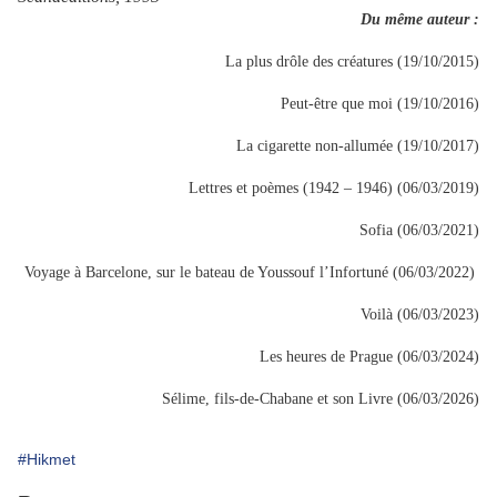
Du même auteur :
La plus drôle des créatures (19/10/2015)
Peut-être que moi (19/10/2016)
La cigarette non-allumée (19/10/2017)
Lettres et poèmes (1942 – 1946) (06/03/2019)
Sofia (06/03/2021)
Voyage à Barcelone, sur le bateau de Youssouf l’Infortuné (06/03/2022)
Voilà (06/03/2023)
Les heures de Prague (06/03/2024)
Sélime, fils-de-Chabane et son Livre (06/03/2026)
#Hikmet