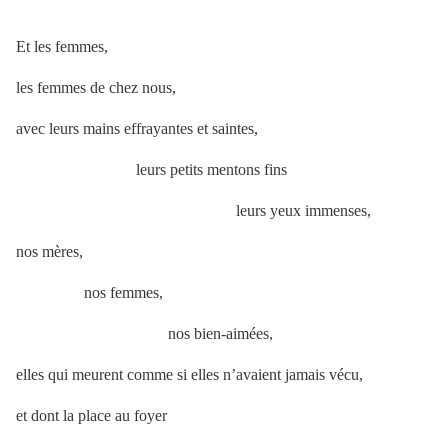
Et les femmes,
les femmes de chez nous,
avec leurs mains effrayantes et saintes,
leurs petits mentons fins
leurs yeux immenses,
nos mères,
nos femmes,
nos bien-aimées,
elles qui meurent comme si elles n’avaient jamais vécu,
et dont la place au foyer