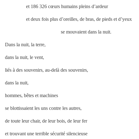
et 186 326 cœurs humains pleins d’ardeur
et deux fois plus d’oreilles, de bras, de pieds et d’yeux
se mouvaient dans la nuit.
Dans la nuit, la terre,
dans la nuit, le vent,
liés à des souvenirs, au-delà des souvenirs,
dans la nuit,
hommes, bêtes et machines
se blottissaient les uns contre les autres,
de toute leur chair, de leur bois, de leur fer
et trouvant une terrible sécurité silencieuse