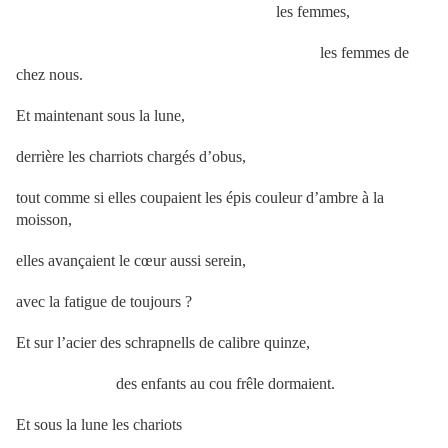
les femmes,
les femmes de
chez nous.
Et maintenant sous la lune,
derrière les charriots chargés d’obus,
tout comme si elles coupaient les épis couleur d’ambre à la
moisson,
elles avançaient le cœur aussi serein,
avec la fatigue de toujours ?
Et sur l’acier des schrapnells de calibre quinze,
des enfants au cou frêle dormaient.
Et sous la lune les chariots