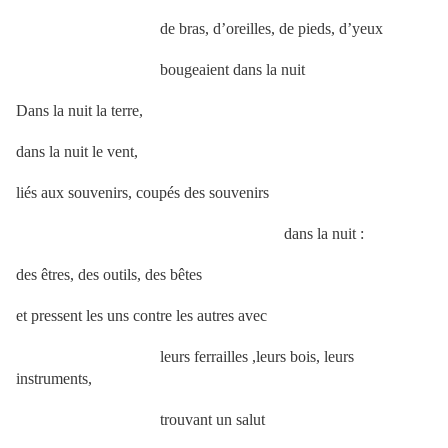
de bras, d’oreilles, de pieds, d’yeux
bougeaient dans la nuit
Dans la nuit la terre,
dans la nuit le vent,
liés aux souvenirs, coupés des souvenirs
dans la nuit :
des êtres, des outils, des bêtes
et pressent les uns contre les autres avec
leurs ferrailles ,leurs bois, leurs
instruments,
trouvant un salut