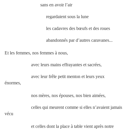
sans en avoir l’air
regardaient sous la lune
les cadavres des bœufs et des roues
abandonnés par d’autres caravanes...
Et les femmes, nos femmes à nous,
avec leurs mains effrayantes et sacrées,
avec leur frêle petit menton et leurs yeux
énormes,
nos mères, nos épouses, nos bien aimées,
celles qui meurent comme si elles n’avaient jamais
vécu
et celles dont la place à table vient après notre