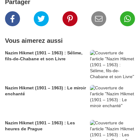
Partager
Vous aimerez aussi
Nazim Hikmet (1901 – 1963) : Sélime,
fils-de-Chabane et son Livre
Nazim Hikmet (1901 – 1963) : Le miroir
enchanté
Nazim Hikmet (1901 – 1963) : Les
heures de Prague