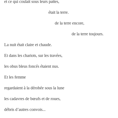
et ce qui coulait sous leurs pattes,
était la terre.
de la terre encore,
de la terre toujours.
La nuit était claire et chaude.
Et dans les chariots, sur les travées,
les obus bleus foncés étaient nus.
Et les femme
regardaient à la dérobée sous la lune
les cadavres de bœufs et de roues,
débris d’autres convois...