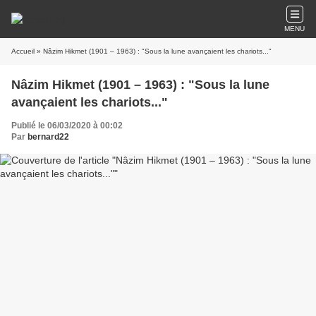
MENU
Accueil
» Nâzim Hikmet (1901 – 1963) : "Sous la lune avançaient les chariots..."
Nâzim Hikmet (1901 – 1963) : "Sous la lune
avançaient les chariots..."
Publié le 06/03/2020 à 00:02
Par
bernard22