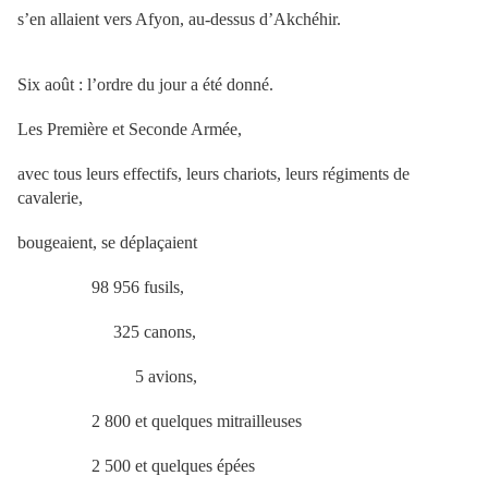
s’en allaient vers Afyon, au-dessus d’Akchéhir.
Six août : l’ordre du jour a été donné.
Les Première et Seconde Armée,
avec tous leurs effectifs, leurs chariots, leurs régiments de
cavalerie,
bougeaient, se déplaçaient
98 956 fusils,
325 canons,
5 avions,
2 800 et quelques mitrailleuses
2 500 et quelques épées