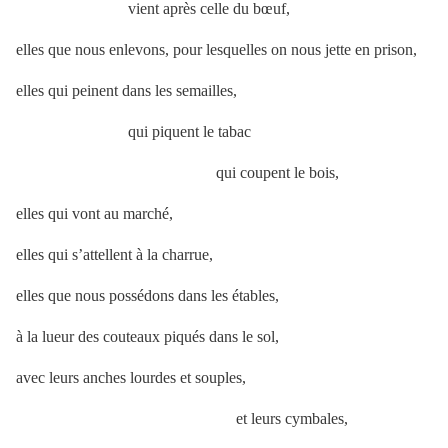
vient après celle du bœuf,
elles que nous enlevons, pour lesquelles on nous jette en prison,
elles qui peinent dans les semailles,
qui piquent le tabac
qui coupent le bois,
elles qui vont au marché,
elles qui s’attellent à la charrue,
elles que nous possédons dans les étables,
à la lueur des couteaux piqués dans le sol,
avec leurs anches lourdes et souples,
et leurs cymbales,