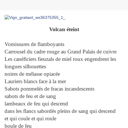
Volcan éteint
Vomissures de flamboyants
Carrousel du cadre rouge au Grand Palais de cuivre
Les canéficiers fieuzals de miel roux engendrent les
longues silhouettes
noires de mélasse opiacée
Lauriers blancs face à la mer
Sabots pommelés de fracas incandescents
sabots de feu et de sang
lambeaux de feu qui descend
dans les flancs sabordés pleins de sang qui descend
et qui coule et qui roule
boule de feu