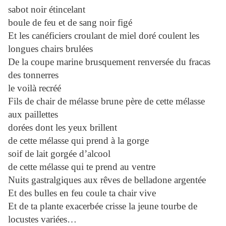
sabot noir étincelant
boule de feu et de sang noir figé
Et les canéficiers croulant de miel doré coulent les
longues chairs brulées
De la coupe marine brusquement renversée du fracas
des tonnerres
le voilà recréé
Fils de chair de mélasse brune père de cette mélasse
aux paillettes
dorées dont les yeux brillent
de cette mélasse qui prend à la gorge
soif de lait gorgée d’alcool
de cette mélasse qui te prend au ventre
Nuits gastralgiques aux rêves de belladone argentée
Et des bulles en feu coule ta chair vive
Et de ta plante exacerbée crisse la jeune tourbe de
locustes variées…