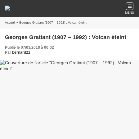
MENU
Accueil
» Georges Gratiant (1907 – 1992) : Volcan éteint
Georges Gratiant (1907 – 1992) : Volcan éteint
Publié le 07/03/2018 à 00:02
Par
bernard22