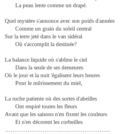
La peau lente comme un drapé.
Quel mystère s'annonce avec son poids d'années
Comme un grain du soleil central
Sur la terre jeté dans le van sidéral
Où s'accomplit la destinée?
La balance liquide où s'abîme le ciel
Dans la seule de ses demeures
Où le jour et la nuit 'égalisent leurs heures
Pour le mûrissement du miel,
La ruche patiente où des sortes d'abeilles
Ont respiré toutes les fleurs
Avant que les saisons n'en fixent les couleurs
Et n'en décorent les corbeilles
………………………………………………..