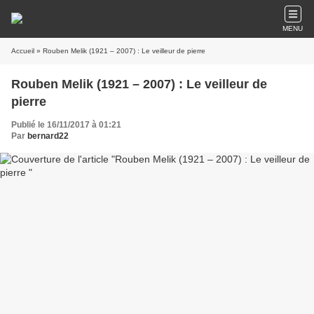
MENU
Accueil
» Rouben Melik (1921 – 2007) : Le veilleur de pierre
Rouben Melik (1921 – 2007) : Le veilleur de
pierre
Publié le 16/11/2017 à 01:21
Par
bernard22