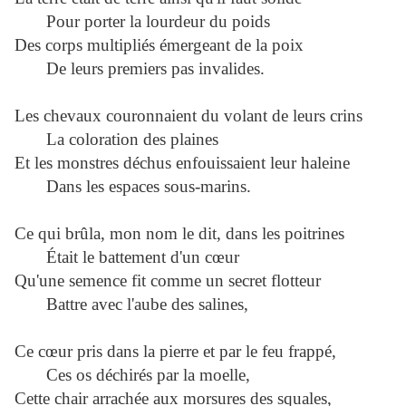
Pour porter la lourdeur du poids
Des corps multipliés émergeant de la poix
De leurs premiers pas invalides.
Les chevaux couronnaient du volant de leurs crins
La coloration des plaines
Et les monstres déchus enfouissaient leur haleine
Dans les espaces sous-marins.
Ce qui brûla, mon nom le dit, dans les poitrines
Était le battement d'un cœur
Qu'une semence fit comme un secret flotteur
Battre avec l'aube des salines,
Ce cœur pris dans la pierre et par le feu frappé,
Ces os déchirés par la moelle,
Cette chair arrachée aux morsures des squales,