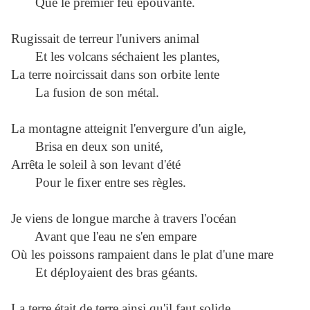
Que le premier feu épouvante.
Rugissait de terreur l'univers animal
Et les volcans séchaient les plantes,
La terre noircissait dans son orbite lente
La fusion de son métal.
La montagne atteignit l'envergure d'un aigle,
Brisa en deux son unité,
Arrêta le soleil à son levant d'été
Pour le fixer entre ses règles.
Je viens de longue marche à travers l'océan
Avant que l'eau ne s'en empare
Où les poissons rampaient dans le plat d'une mare
Et déployaient des bras géants.
La terre était de terre ainsi qu'il faut solide