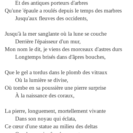
Et des antiques porteurs d'arbres
Qu'une 'épaule a roulés depuis le temps des marbres
Jusqu'aux fleuves des occidents,
Jusqu'à la mer sanglante où la lune se couche
Derrière l'épaisseur d'un mur,
Mon nom le dit, je viens des morceaux d'astres durs
Longtemps brisés dans d'âpres bouches,
Que le gel a tordus dans le plomb des vitraux
Où la lumière se divise,
Où tombe en sa poussière une pierre surprise
À la naissance des coraux,
La pierre, longuement, mortellement vivante
Dans son noyau qui éclata,
Ce cœur d'une statue au milieu des deltas