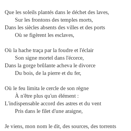
Que les soleils plantés dans le déchet des laves,
Sur les frontons des temples morts,
Dans les siècles absents des villes et des ports
Où se figèrent les esclaves,
Où la hache traça par la foudre et l'éclair
Son signe mortel dans l'écorce,
Dans la gorge brûlante acheva le divorce
Du bois, de la pierre et du fer,
Où le feu limita le cercle de son règne
À n'être plus qu'un élément :
L'indispensable accord des astres et du vent
Pris dans le filet d'une araigne,
Je viens, mon nom le dit, des sources, des torrents