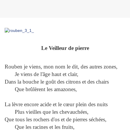
Le Veilleur de pierre
Rouben je viens, mon nom le dit, des autres zones,
Je viens de l'âge haut et clair,
Dans la bouche le goût des citrons et des chairs
Que brûlèrent les amazones,
La lèvre encore acide et le cœur plein des nuits
Plus vieilles que les chevauchées,
Que tous les rochers d'os et de pierres séchées,
Que les racines et les fruits,