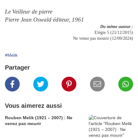
Le Veilleur de pierre
Pierre Jean Oswald éditeur, 1961
Du même auteur :
Elégie 5 (21/12/2015)
Ne venez pas mourir (12/09/2024)
#Melik
Partager
Vous aimerez aussi
Rouben Melik (1921 – 2007) : Ne
venez pas mourir