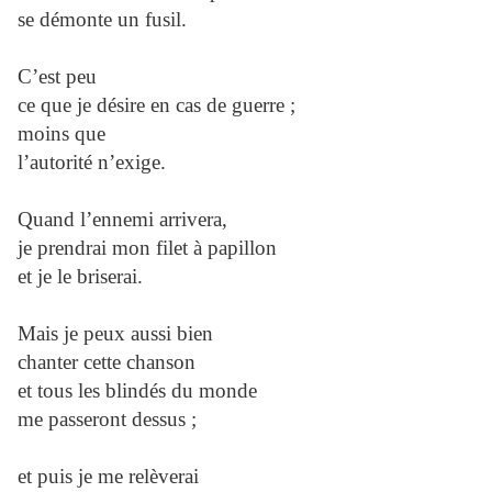
se démonte un fusil.
C’est peu
ce que je désire en cas de guerre ;
moins que
l’autorité n’exige.
Quand l’ennemi arrivera,
je prendrai mon filet à papillon
et je le briserai.
Mais je peux aussi bien
chanter cette chanson
et tous les blindés du monde
me passeront dessus ;
et puis je me relèverai