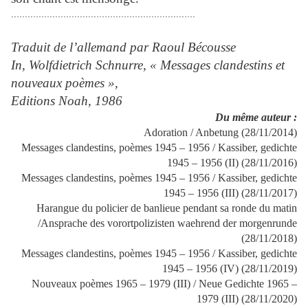
...................................................................
Traduit de l’allemand par Raoul Bécousse
In, Wolfdietrich Schnurre, « Messages clandestins et
nouveaux poèmes »,
Editions Noah, 1986
Du même auteur :
Adoration / Anbetung (28/11/2014)
Messages clandestins, poèmes 1945 – 1956 / Kassiber, gedichte
1945 – 1956 (II) (28/11/2016)
Messages clandestins, poèmes 1945 – 1956 / Kassiber, gedichte
1945 – 1956 (III) (28/11/2017)
Harangue du policier de banlieue pendant sa ronde du matin
/Ansprache des vorortpolizisten waehrend der morgenrunde
(28/11/2018)
Messages clandestins, poèmes 1945 – 1956 / Kassiber, gedichte
1945 – 1956 (IV) (28/11/2019)
Nouveaux poèmes 1965 – 1979 (III) / Neue Gedichte 1965 –
1979 (III) (28/11/2020)