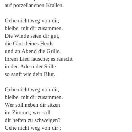
auf porzellanenen Krallen.
Gehe nicht weg von dir,
bleibe mit dir zusammen.
Die Winde seien dir gut,
die Glut deines Herds
und an Abend die Grille.
Ihrem Lied lausche; es rauscht
in den Adern der Stille
so sanft wie dein Blut.
Gehe nicht weg von dir,
bleibe mit dir zusammen.
Wer soll neben dir sitzen
im Zimmer, wer soll
dir heften zu schweigen?
Gehe nicht weg von dir ;