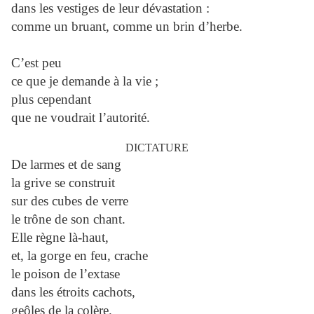
dans les vestiges de leur dévastation :
comme un bruant, comme un brin d’herbe.
C’est peu
ce que je demande à la vie ;
plus cependant
que ne voudrait l’autorité.
DICTATURE
De larmes et de sang
la grive se construit
sur des cubes de verre
le trône de son chant.
Elle règne là-haut,
et, la gorge en feu, crache
le poison de l’extase
dans les étroits cachots,
geôles de la colère.