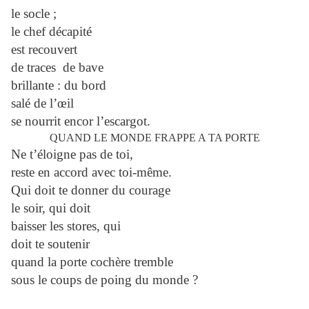
le socle ;
le chef décapité
est recouvert
de traces de bave
brillante : du bord
salé de l’œil
se nourrit encor l’escargot.
QUAND LE MONDE FRAPPE A TA PORTE
Ne t’éloigne pas de toi,
reste en accord avec toi-même.
Qui doit te donner du courage
le soir, qui doit
baisser les stores, qui
doit te soutenir
quand la porte cochère tremble
sous le coups de poing du monde ?