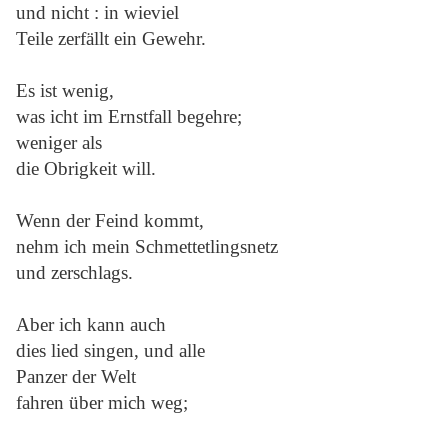
und nicht : in wieviel
Teile zerfällt ein Gewehr.
Es ist wenig,
was icht im Ernstfall begehre;
weniger als
die Obrigkeit will.
Wenn der Feind kommt,
nehm ich mein Schmettetlingsnetz
und zerschlags.
Aber ich kann auch
dies lied singen, und alle
Panzer der Welt
fahren über mich weg;