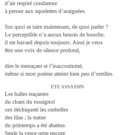
d’air respiré condamne
à penser aux squelettes d’araignées.
Sur quoi se taire maintenant, de quoi parler ?
Le perceptible n’a aucun besoin de bouche,
il est bavard depuis toujours. Ainsi je veux
être une voix de silence profond,
dire le menaçant et l’inaccoutumé,
même si mon poème atteint bien peu d’oreilles.
ETE ASSASSIN
Les balles traçantes
du chant du rossignol
ont déchiqueté les ombelles
des lilas ; la statue
du printemps a été abattue.
Seule la vesce orne encore