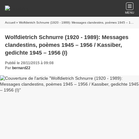
MENU
Accueil
» Wolfdietrich Schnurre (1920 - 1989): Messages clandestins, poèmes 1945 – 1956 / Kassiber, gedichte 1945 – 1956 (I)
Wolfdietrich Schnurre (1920 - 1989): Messages
clandestins, poèmes 1945 – 1956 / Kassiber,
gedichte 1945 – 1956 (I)
Publié le 28/11/2015 à 09:08
Par
bernard22