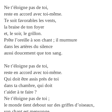
Ne t’éloigne pas de toi,
reste en accord avec toi-même.
Te soit favorables les vents,
la braise de ton foyer
et, le soir, le grillon.
Prête l’oreille à son chant ; il murmure
dans les artères du silence
aussi doucement que ton sang.
Ne t’éloigne pas de toi,
reste en accord avec toi-même.
Qui doit être assis près de toi
dans ta chambre, qui doit
t’aider à te faire ?
Ne t’éloigne pas de toi ;
le monde tient debout sur des griffes d’oiseaux,
son chant est mensonge.