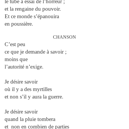
le tube à essai de l’horreur ;
et la rengaine du pouvoir.
Et ce monde s’épanouira
en poussière.
CHANSON
C’est peu
ce que je demande à savoir ;
moins que
l’autorité n’exige.
Je désire savoir
où il y a des myrtilles
et non s’il y aura la guerre.
Je désire savoir
quand la pluie tombera
et non en combien de parties