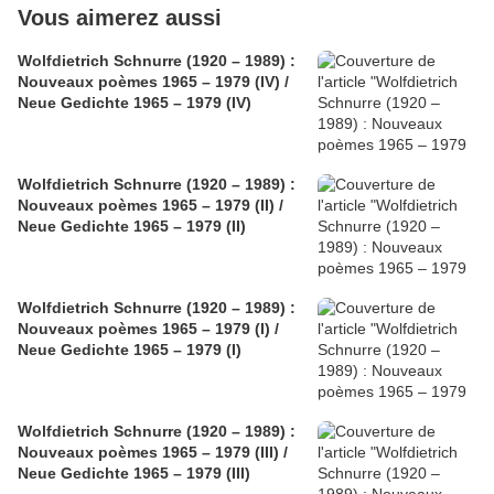
Vous aimerez aussi
Wolfdietrich Schnurre (1920 – 1989) :
Nouveaux poèmes 1965 – 1979 (IV) /
Neue Gedichte 1965 – 1979 (IV)
Wolfdietrich Schnurre (1920 – 1989) :
Nouveaux poèmes 1965 – 1979 (II) /
Neue Gedichte 1965 – 1979 (II)
Wolfdietrich Schnurre (1920 – 1989) :
Nouveaux poèmes 1965 – 1979 (I) /
Neue Gedichte 1965 – 1979 (I)
Wolfdietrich Schnurre (1920 – 1989) :
Nouveaux poèmes 1965 – 1979 (III) /
Neue Gedichte 1965 – 1979 (III)