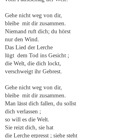
Gehe nicht weg von dir,
bleibe mit dir zusammen.
Niemand ruft dich; du hörst
nur den Wind.
Das Lied der Lerche
lügt dem Tod ins Gesicht ;
die Welt, die dich lockt,
verschweigt ihr Gebrest.
Gehe nicht weg von dir,
bleibe mit dir zusammen.
Man lässt dich fallen, du sollst
dich verlassen ;
so will es die Welt.
Sie reizt dich, sie hat
die Lerche erpresst ; siehe steht