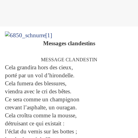
Messages clandestins
MESSAGE CLANDESTIN
Cela grandira hors des cieux,
porté par un vol d’hirondelle.
Cela fumera des blessures,
viendra avec le cri des bêtes.
Ce sera comme un champignon
crevant l’asphalte, un ouragan.
Cela croîtra comme la mousse,
détruisant ce qui existait :
l’éclat du vernis sur les bottes ;