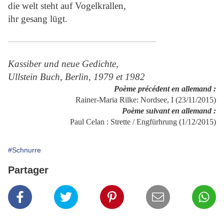
die welt steht auf Vogelkrallen,
ihr gesang lügt.
..........................................................................
Kassiber und neue Gedichte,
Ullstein Buch, Berlin, 1979 et 1982
Poème précédent en allemand :
Rainer-Maria Rilke: Nordsee, I (23/11/2015)
Poème suivant en allemand :
Paul Celan : Strette / Engfürhrung (1/12/2015)
#Schnurre
Partager