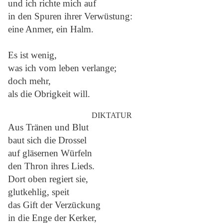
und ich richte mich auf
in den Spuren ihrer Verwüstung:
eine Anmer, ein Halm.
Es ist wenig,
was ich vom leben verlange;
doch mehr,
als die Obrigkeit will.
DIKTATUR
Aus Tränen und Blut
baut sich die Drossel
auf gläsernen Würfeln
den Thron ihres Lieds.
Dort oben regiert sie,
glutkehlig, speit
das Gift der Verzückung
in die Enge der Kerker,