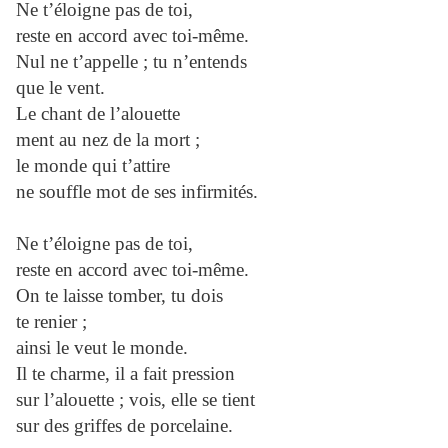
Ne t’éloigne pas de toi,
reste en accord avec toi-même.
Nul ne t’appelle ; tu n’entends
que le vent.
Le chant de l’alouette
ment au nez de la mort ;
le monde qui t’attire
ne souffle mot de ses infirmités.
Ne t’éloigne pas de toi,
reste en accord avec toi-même.
On te laisse tomber, tu dois
te renier ;
ainsi le veut le monde.
Il te charme, il a fait pression
sur l’alouette ; vois, elle se tient
sur des griffes de porcelaine.