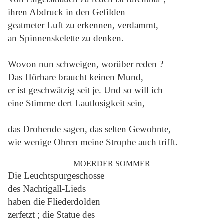
ihren Abdruck in den Gefilden
geatmeter Luft zu erkennen, verdammt,
an Spinnenskelette zu denken.
Wovon nun schweigen, worüber reden ?
Das Hörbare braucht keinen Mund,
er ist geschwätzig seit je. Und so will ich
eine Stimme dert Lautlosigkeit sein,
das Drohende sagen, das selten Gewohnte,
wie wenige Ohren meine Strophe auch trifft.
MOERDER SOMMER
Die Leuchtspurgeschosse
des Nachtigall-Lieds
haben die Fliederdolden
zerfetzt ; die Statue des