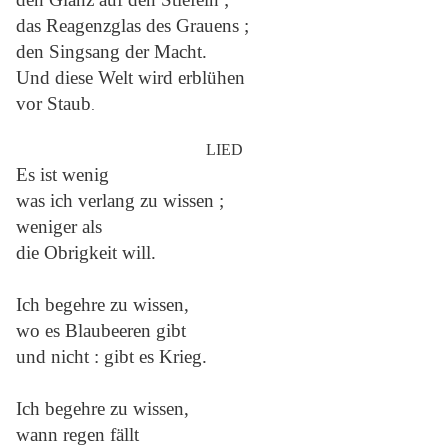
das Reagenzglas des Grauens ;
den Singsang der Macht.
Und diese Welt wird erblühen
vor Stau
b
.
LIED
Es ist wenig
was ich verlang zu wissen ;
weniger als
die Obrigkeit will.
Ich begehre zu wissen,
wo es Blaubeeren gibt
und nicht : gibt es Krieg.
Ich begehre zu wissen,
wann regen fällt