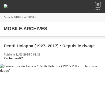
MENU
Accueil
» MOBILE.ARCHIVES
MOBILE.ARCHIVES
Pentti Holappa (1927- 2017) : Depuis le rivage
Publié le 11/03/2025 à 01:36
Par
bernard22