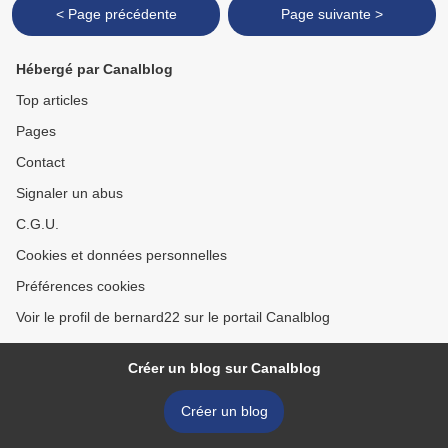
< Page précédente
Page suivante >
Hébergé par Canalblog
Top articles
Pages
Contact
Signaler un abus
C.G.U.
Cookies et données personnelles
Préférences cookies
Voir le profil de bernard22 sur le portail Canalblog
Créer un blog sur Canalblog
Créer un blog