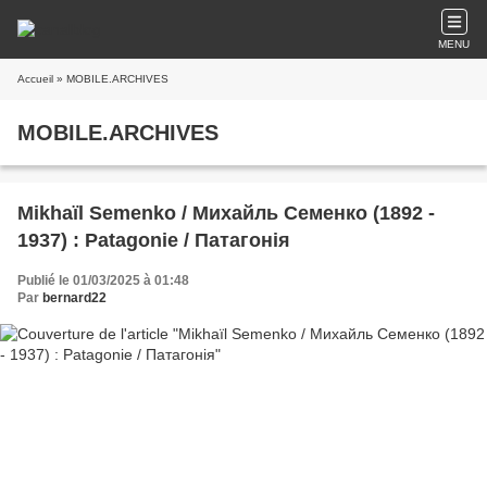
MENU
Accueil
» MOBILE.ARCHIVES
MOBILE.ARCHIVES
Mikhaïl Semenko / Михайль Семенко (1892 -
1937) : Patagonie / Патагонія
Publié le 01/03/2025 à 01:48
Par
bernard22