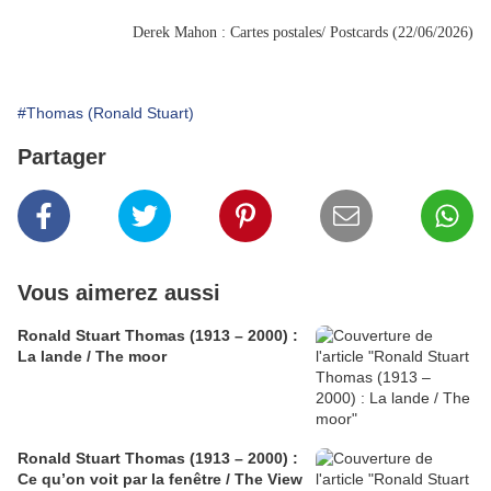
Derek Mahon : Cartes postales/ Postcards (22/06/2026)
#Thomas (Ronald Stuart)
Partager
Vous aimerez aussi
Ronald Stuart Thomas (1913 – 2000) :
La lande / The moor
Ronald Stuart Thomas (1913 – 2000) :
Ce qu’on voit par la fenêtre / The View