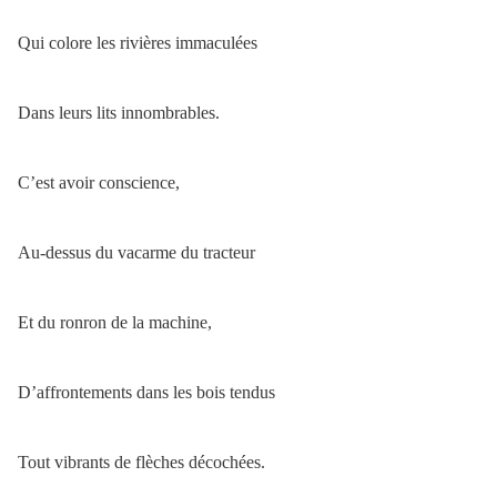
Qui colore les rivières immaculées
Dans leurs lits innombrables.
C’est avoir conscience,
Au-dessus du vacarme du tracteur
Et du ronron de la machine,
D’affrontements dans les bois tendus
Tout vibrants de flèches décochées.