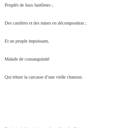
Peuplés de faux fantômes ;
Des carrières et des mines en décomposition ;
Et un peuple impuissant,
Malade de consanguinité
Qui triture la carcasse d’une vielle chanson.