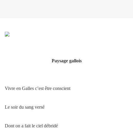
Paysage gallois
Vivre en Galles c’est être conscient
Le soir du sang versé
Dont on a fait le ciel débridé