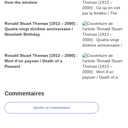
from the window
Ronald Stuart Thomas (1913 – 2000) :
Quatre-vingt dixième anniversaire /
Ninetieth Birthday
Ronald Stuart Thomas (1913 – 2000) :
Mort d’un paysan / Death of a
Peasant
Commentaires
Ajouter un commentaire