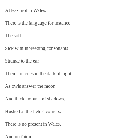
At least not in Wales.
There is the language for instance,
The soft
Sick with inbreeding,consonants
Strange to the ear.
There are cries in the dark at night
As owls answer the moon,
And thick ambush of shadows,
Hushed at the fields' corners.
There is no present in Wales,
And no future;