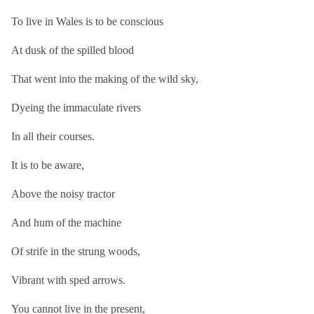
To live in Wales is to be conscious
At dusk of the spilled blood
That went into the making of the wild sky,
Dyeing the immaculate rivers
In all their courses.
It is to be aware,
Above the noisy tractor
And hum of the machine
Of strife in the strung woods,
Vibrant with sped arrows.
You cannot live in the present,