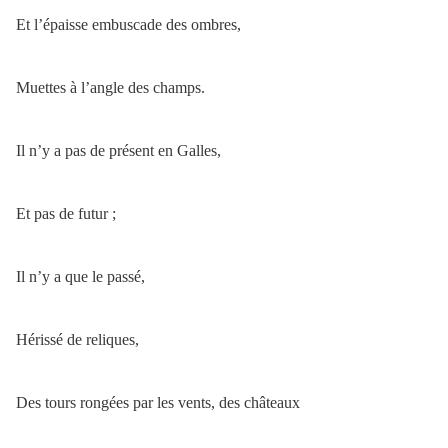
Et l’épaisse embuscade des ombres,
Muettes à l’angle des champs.
Il n’y a pas de présent en Galles,
Et pas de futur ;
Il n’y a que le passé,
Hérissé de reliques,
Des tours rongées par les vents, des châteaux