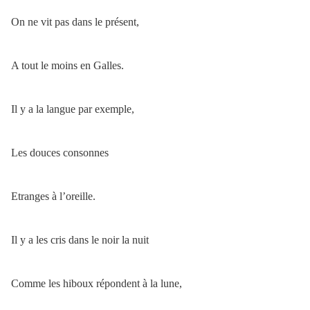
On ne vit pas dans le présent,
A tout le moins en Galles.
Il y a la langue par exemple,
Les douces consonnes
Etranges à l’oreille.
Il y a les cris dans le noir la nuit
Comme les hiboux répondent à la lune,