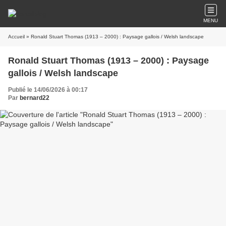
MENU
Accueil
» Ronald Stuart Thomas (1913 – 2000) : Paysage gallois / Welsh landscape
Ronald Stuart Thomas (1913 – 2000) : Paysage
gallois / Welsh landscape
Publié le 14/06/2026 à 00:17
Par
bernard22