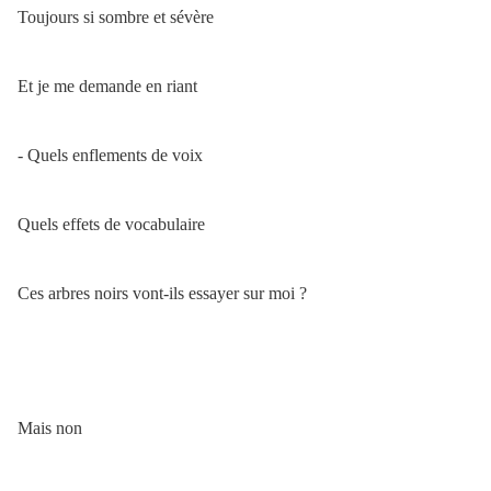
Toujours si sombre et sévère
Et je me demande en riant
- Quels enflements de voix
Quels effets de vocabulaire
Ces arbres noirs vont-ils essayer sur moi ?
Mais non