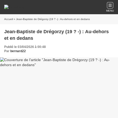
MENU
Accueil
» Jean-Baptiste de Drégorzy (19 ? -) : Au-dehors et en dedans
Jean-Baptiste de Drégorzy (19 ? -) : Au-dehors
et en dedans
Publié le 03/04/2026 à 00:48
Par
bernard22