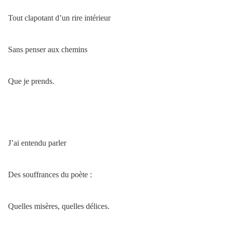
Tout clapotant d’un rire intérieur
Sans penser aux chemins
Que je prends.
J’ai entendu parler
Des souffrances du poète :
Quelles misères, quelles délices.