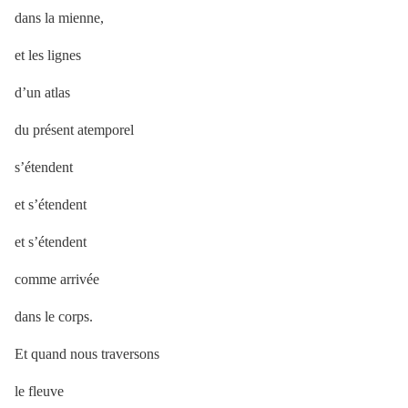
dans la mienne,
et les lignes
d’un atlas
du présent atemporel
s’étendent
et s’étendent
et s’étendent
comme arrivée
dans le corps.
Et quand nous traversons
le fleuve