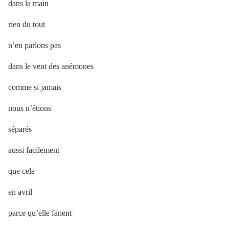
dans la main
rien du tout
n’en parlons pas
dans le vent des anémones
comme si jamais
nous n’étions
séparés
aussi facilement
que cela
en avril
parce qu’elle fanent