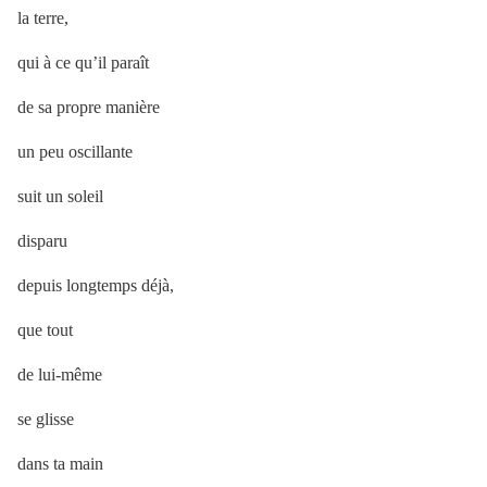
la terre,
qui à ce qu’il paraît
de sa propre manière
un peu oscillante
suit un soleil
disparu
depuis longtemps déjà,
que tout
de lui-même
se glisse
dans ta main