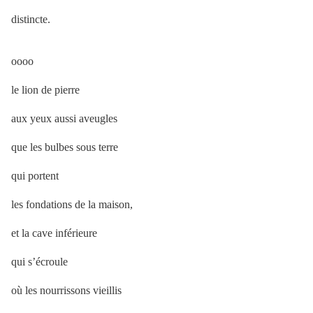
distincte.
oooo
le lion de pierre
aux yeux aussi aveugles
que les bulbes sous terre
qui portent
les fondations de la maison,
et la cave inférieure
qui s’écroule
où les nourrissons vieillis