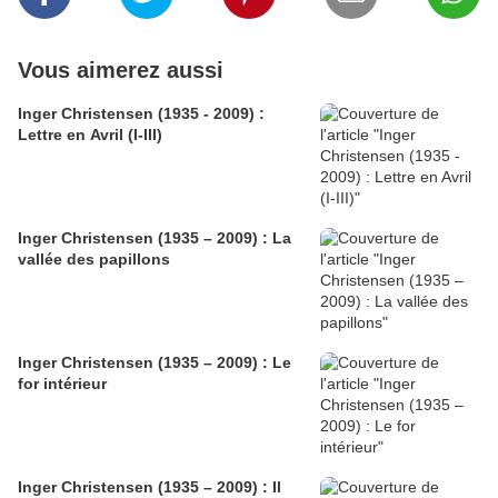
Vous aimerez aussi
Inger Christensen (1935 - 2009) :
Lettre en Avril (I-III)
Inger Christensen (1935 – 2009) : La
vallée des papillons
Inger Christensen (1935 – 2009) : Le
for intérieur
Inger Christensen (1935 – 2009) : Il