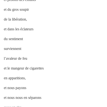
et du gros soupir
de la libération,
et dans les éclateurs
du sentiment
surviennent
l’avaleur de feu
et le mangeur de cigarettes
en apparitions,
et nous payons
et nous nous en séparons