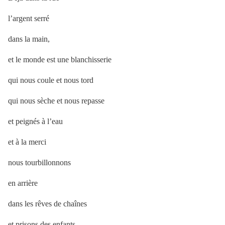
l’argent serré
dans la main,
et le monde est une blanchisserie
qui nous coule et nous tord
qui nous sèche et nous repasse
et peignés à l’eau
et à la merci
nous tourbillonnons
en arrière
dans les rêves de chaînes
et prisons des enfants