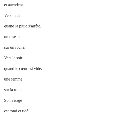
et attendent.
Vers midi
quand la pluie s’arrête,
un oiseau
sur un rocher.
Vers le soir
quand le cœur est vide,
une femme
sur la route.
Son visage
est rond et ridé