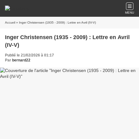
MENU
Accueil
» Inger Christensen (1935 - 2009) : Lettre en Avril (IV-V)
Inger Christensen (1935 - 2009) : Lettre en Avril
(IV-V)
Publié le 21/02/2026 à 01:17
Par
bernard22