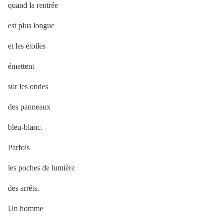
quand la rentrée
est plus longue
et les étoiles
émettent
sur les ondes
des panneaux
bleu-blanc.
Parfois
les poches de lumière
des arrêts.
Un homme