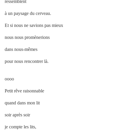
ressemblent
à un paysage du cerveau.
Et si nous ne savions pas mieux
nous nous promènerions
dans nous-mêmes
pour nous rencontrer là.
oooo
Petit rêve raisonnable
quand dans mon lit
soir après soir
je compte les lits,