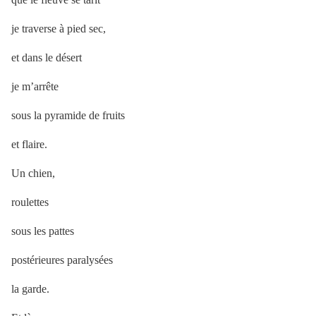
je traverse à pied sec,
et dans le désert
je m’arrête
sous la pyramide de fruits
et flaire.
Un chien,
roulettes
sous les pattes
postérieures paralysées
la garde.