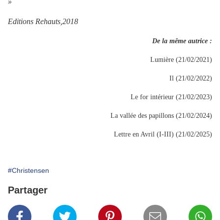
»
Editions Rehauts,2018
De la même autrice :
Lumière (21/02/2021)
Il (21/02/2022)
Le for intérieur (21/02/2023)
La vallée des papillons (21/02/2024)
Lettre en Avril (I-III) (21/02/2025)
#Christensen
Partager