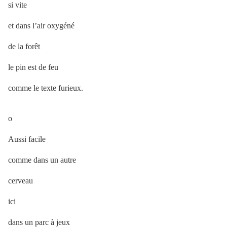
si vite
et dans l’air oxygéné
de la forêt
le pin est de feu
comme le texte furieux.
o
Aussi facile
comme dans un autre
cerveau
ici
dans un parc à jeux