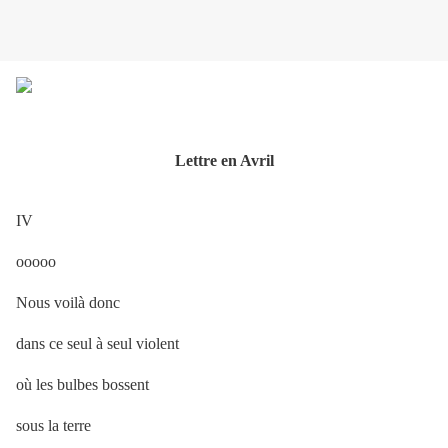
Lettre en Avril
IV
ooooo
Nous voilà donc
dans ce seul à seul violent
où les bulbes bossent
sous la terre