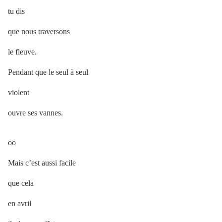
tu dis
que nous traversons
le fleuve.
Pendant que le seul à seul
violent
ouvre ses vannes.
oo
Mais c’est aussi facile
que cela
en avril