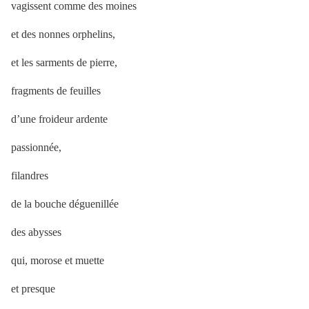
vagissent comme des moines
et des nonnes orphelins,
et les sarments de pierre,
fragments de feuilles
d’une froideur ardente
passionnée,
filandres
de la bouche déguenillée
des abysses
qui, morose et muette
et presque