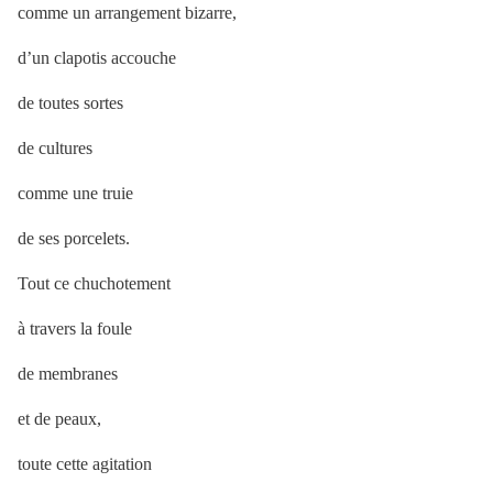
comme un arrangement bizarre,
d’un clapotis accouche
de toutes sortes
de cultures
comme une truie
de ses porcelets.
Tout ce chuchotement
à travers la foule
de membranes
et de peaux,
toute cette agitation