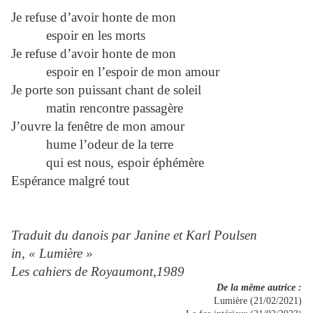
Je refuse d’avoir honte de mon
espoir en les morts
Je refuse d’avoir honte de mon
espoir en l’espoir de mon amour
Je porte son puissant chant de soleil
matin rencontre passagère
J’ouvre la fenêtre de mon amour
hume l’odeur de la terre
qui est nous, espoir éphémère
Espérance malgré tout
Traduit du danois par Janine et Karl Poulsen
in, « Lumière »
Les cahiers de Royaumont,1989
De la même autrice :
Lumière (21/02/2021)