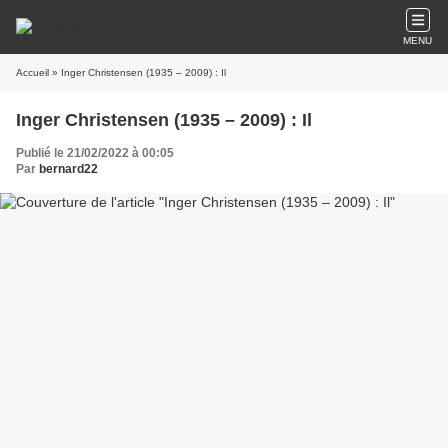
MENU
Accueil
» Inger Christensen (1935 – 2009) : Il
Inger Christensen (1935 – 2009) : Il
Publié le 21/02/2022 à 00:05
Par
bernard22