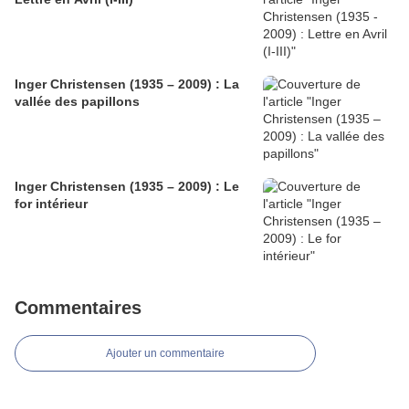
Inger Christensen (1935 – 2009) : La
vallée des papillons
Inger Christensen (1935 – 2009) : Le
for intérieur
Commentaires
Ajouter un commentaire