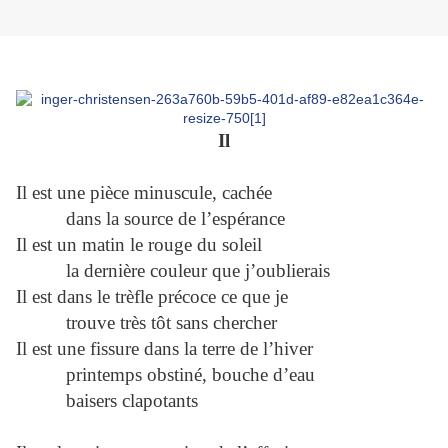
Il
Il est une pièce minuscule, cachée
dans la source de l’espérance
Il est un matin le rouge du soleil
la dernière couleur que j’oublierais
Il est dans le trèfle précoce ce que je
trouve très tôt sans chercher
Il est une fissure dans la terre de l’hiver
printemps obstiné, bouche d’eau
baisers clapotants