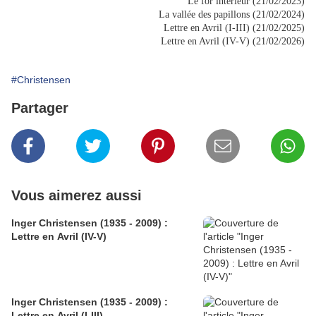
Le for intérieur (21/02/2023)
La vallée des papillons (21/02/2024)
Lettre en Avril (I-III) (21/02/2025)
Lettre en Avril (IV-V) (21/02/2026)
#Christensen
Partager
Vous aimerez aussi
Inger Christensen (1935 - 2009) :
Lettre en Avril (IV-V)
Inger Christensen (1935 - 2009) :
Lettre en Avril (I-III)