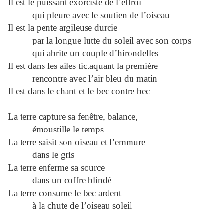
Il est le puissant exorciste de l’effroi
qui pleure avec le soutien de l’oiseau
Il est la pente argileuse durcie
par la longue lutte du soleil avec son corps
qui abrite un couple d’hirondelles
Il est dans les ailes tictaquant la première
rencontre avec l’air bleu du matin
Il est dans le chant et le bec contre bec
La terre capture sa fenêtre, balance,
émoustille le temps
La terre saisit son oiseau et l’emmure
dans le gris
La terre enferme sa source
dans un coffre blindé
La terre consume le bec ardent
à la chute de l’oiseau soleil