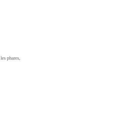
 les phares,