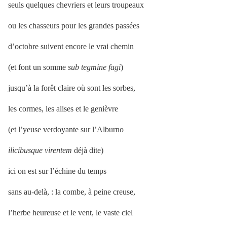
seuls quelques chevriers et leurs troupeaux
ou les chasseurs pour les grandes passées
d’octobre suivent encore le vrai chemin
(et font un somme
sub tegmine fagi
)
jusqu’à la forêt claire où sont les sorbes,
les cormes, les alises et le genièvre
(et l’yeuse verdoyante sur l’Alburno
ilicibusque virentem
déjà dite)
ici on est sur l’échine du temps
sans au-delà, : la combe, à peine creuse,
l’herbe heureuse et le vent, le vaste ciel