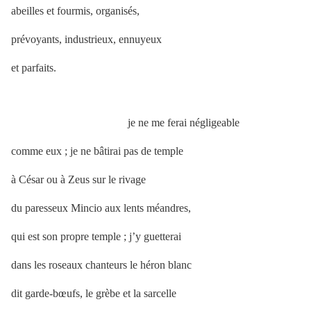
abeilles et fourmis, organisés,
prévoyants, industrieux, ennuyeux
et parfaits.
je ne me ferai négligeable
comme eux ; je ne bâtirai pas de temple
à César ou à Zeus sur le rivage
du paresseux Mincio aux lents méandres,
qui est son propre temple ; j’y guetterai
dans les roseaux chanteurs le héron blanc
dit garde-bœufs, le grèbe et la sarcelle