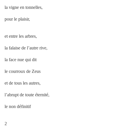
la vigne en tonnelles,
pour le plaisir,
et entre les arbres,
la falaise de l’autre rive,
la face nue qui dit
le courroux de Zeus
et de tous les autres,
l’abrupt de toute éternité,
le non définitif
2