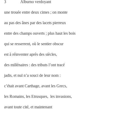
3 Alburno verdoyant
une trouée entre deux cimes ; on monte
au pas des ânes par des lacets pierreux
entre des champs ouverts ; plus haut les bois
qui se resserrent, où le sentier obscur
est à réinventer après des siècles,
des millénaires : des tributs l’ont tracé
jadis, et nul n’a souci de leur nom :
c’était avant Carthage, avant les Grecs,
les Romains, les Etrusques, les invasions,
avant toute cité, et maintenant