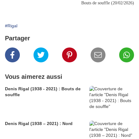
Bouts de souffle (20/02/2026)
#Rigal
Partager
Vous aimerez aussi
Denis Rigal (1938 - 2021) : Bouts de
souffle
Denis Rigal (1938 – 2021) : Nord