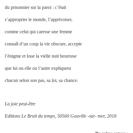
du prisonnier sur la paroi : c’était
s’approprier le monde, l’apprivoiser,
comme celui qui caresse une femme
connaît d’un coup la vie obscure, accepte
l’énigme et loue la vielle nuit heureuse
que lui ou elle ou l’autre expliquera
chacun selon son pas, sa loi, sa chance.
La joie peut-être
Editions Le Bruit du temps, 50560 Gouville -sur- mer, 2018