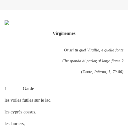
Virgiliennes
Or sei tu quel Virgilio, e quella fonte
Che spanda di parlar, si largo fiume ?
(Dante,
Inferno, 1, 79-80)
1 Garde
les voiles futiles sur le lac,
les cyprès cossus,
les lauriers,