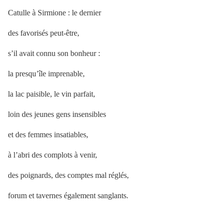
Catulle à Sirmione : le dernier
des favorisés peut-être,
s’il avait connu son bonheur :
la presqu’île imprenable,
la lac paisible, le vin parfait,
loin des jeunes gens insensibles
et des femmes insatiables,
à l’abri des complots à venir,
des poignards, des comptes mal réglés,
forum et tavernes également sanglants.