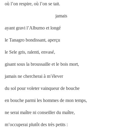
où l’on respire, où l’on se tait.
jamais
ayant gravi l’Alburno et longé
le Tanagro bondissant, aperçu
le Sele gris, ralenti, envasé,
gisant sous la broussaille et le bois mort,
jamais ne chercherai à m’élever
du sol pour voleter vainqueur de bouche
en bouche parmi les hommes de mon temps,
ne serai maître ni conseiller du maître,
m’occuperai plutôt des très petits :