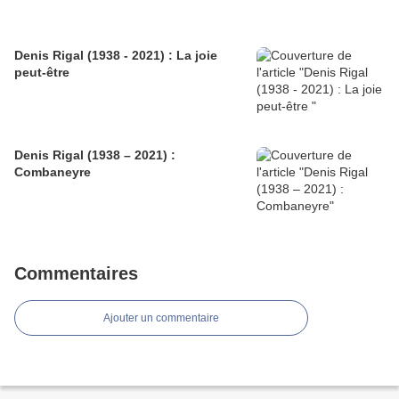
Denis Rigal (1938 - 2021) : La joie
peut-être
Denis Rigal (1938 – 2021) :
Combaneyre
Commentaires
Ajouter un commentaire