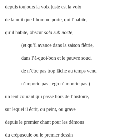
depuis toujours la voix juste est la voix
de la nuit que l’homme porte, qui l’habite,
qu’il habite, obscur
sola sub nocte,
(et qu’il avance dans la saison flétrie,
dans l’à-quoi-bon et le pauvre souci
de n’être pas trop lâche au temps venu
n’importe pas ; ego n’importe pas.)
un lent courant qui passe hors de l’histoire,
sur lequel il écrit, ou peint, ou grave
depuis le premier chant pour les démons
du crépuscule ou le premier dessin