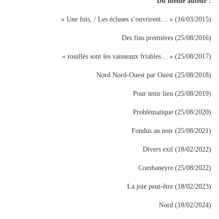
Du même auteur :
« Une fois, / Les écluses s’ouvrirent… » (16/03/2015)
Des fins premières (25/08/2016)
« rouillés sont les vaisseaux friables… » (25/08/2017)
Nord Nord-Ouest par Ouest (25/08/2018)
Pour tenir lieu (25/08/2019)
Problématique (25/08/2020)
Fondus au noir (25/08/2021)
Divers exil (18/02/2022)
Combaneyre (25/08/2022)
La joie peut-être (18/02/2023)
Nord (18/02/2024)