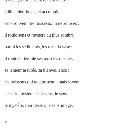
jailli entier du lac, et accompli,
sans souvenir de ruisseaux ni de sources ;
il roule sens et mystère au plus sombre
parmi les sédiments, les rocs, la vase ;
il roule et déroule ses muscles discrets,
sa lenteur assurée, sa bienveillance :
les poissons qui ne dorment jamais savent
ceci : le mystère est le sens, le sens
le mystère, l’en-dessus, le sans-image.
*