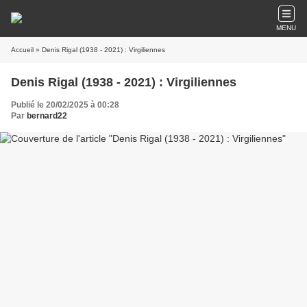
MENU
Accueil
» Denis Rigal (1938 - 2021) : Virgiliennes
Denis Rigal (1938 - 2021) : Virgiliennes
Publié le 20/02/2025 à 00:28
Par
bernard22