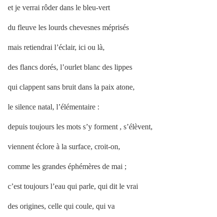
et je verrai rôder dans le bleu-vert
du fleuve les lourds chevesnes méprisés
mais retiendrai l’éclair, ici ou là,
des flancs dorés, l’ourlet blanc des lippes
qui clappent sans bruit dans la paix atone,
le silence natal, l’élémentaire :
depuis toujours les mots s’y forment , s’élèvent,
viennent éclore à la surface, croit-on,
comme les grandes éphémères de mai ;
c’est toujours l’eau qui parle, qui dit le vrai
des origines, celle qui coule, qui va