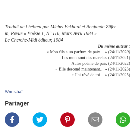
Traduit de l’hébreu par Michel Eckhard et Benjamin Ziffer
in, Revue « Poésie 1, N° 116, Mars-Avril 1984 »
Le Cherche-Midi éditeur, 1984
Du même auteur :
« Mon fils a un parfum de paix... » (24/11/202
0)
Les mots sont des marches (24/11/2021)
Autre poème de paix (24/11/2022)
« Elle descend maintenant... » (24/11/2023)
« J’ai rêvé de toi... » (24/11/2025)
#Amichaï
Partager