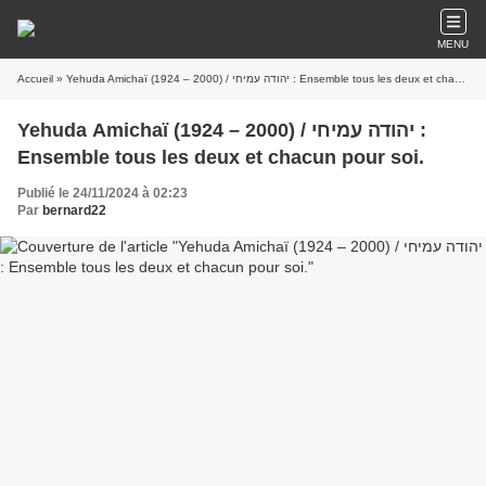
MENU
Accueil
» Yehuda Amichaï (1924 – 2000) / יהודה עמיחי : Ensemble tous les deux et chacun pour soi.
Yehuda Amichaï (1924 – 2000) / יהודה עמיחי :
Ensemble tous les deux et chacun pour soi.
Publié le 24/11/2024 à 02:23
Par
bernard22