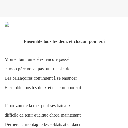
Ensemble tous les deux et chacun pour soi
Mon enfant, un été est encore passé
et mon père ne va pas au Luna-Park.
Les balançoires continuent à se balancer.
Ensemble tous les deux et chacun pour soi.
L’horizon de la mer perd ses bateaux –
difficile de tenir quelque chose maintenant.
Derrière la montagne les soldats attendaient.