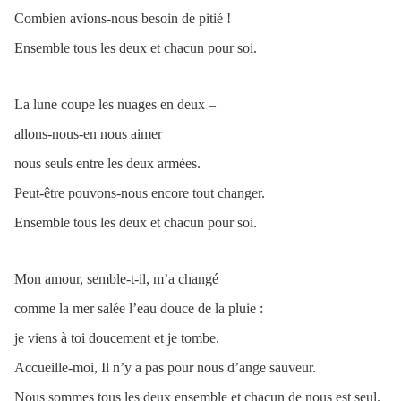
Combien avions-nous besoin de pitié !
Ensemble tous les deux et chacun pour soi.
La lune coupe les nuages en deux –
allons-nous-en nous aimer
nous seuls entre les deux armées.
Peut-être pouvons-nous encore tout changer.
Ensemble tous les deux et chacun pour soi.
Mon amour, semble-t-il, m’a changé
comme la mer salée l’eau douce de la pluie :
je viens à toi doucement et je tombe.
Accueille-moi, Il n’y a pas pour nous d’ange sauveur.
Nous sommes tous les deux ensemble et chacun de nous est seul.