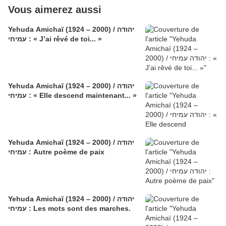
Vous aimerez aussi
Yehuda Amichaï (1924 – 2000) / יהודה
עמיחי : « J’ai rêvé de toi... »
Yehuda Amichaï (1924 – 2000) / יהודה
עמיחי : « Elle descend maintenant... »
Yehuda Amichaï (1924 – 2000) / יהודה
עמיחי : Autre poème de paix
Yehuda Amichaï (1924 – 2000) / יהודה
עמיחי : Les mots sont des marches.